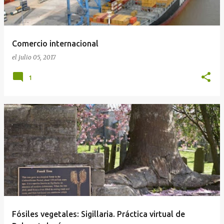
Comercio internacional
el
julio 05, 2017
1
Fósiles vegetales: Sigillaria. Práctica virtual de