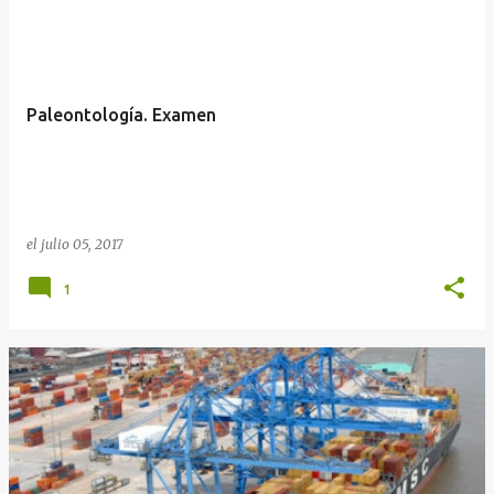
Paleontología. Examen
el
julio 05, 2017
1