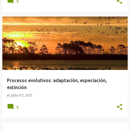
0
Procesos evolutivos: adaptación, especiación,
extinción
el
julio 07, 2017
0