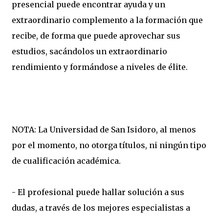
presencial puede encontrar ayuda y un
extraordinario complemento a la formación que
recibe, de forma que puede aprovechar sus
estudios, sacándolos un extraordinario
rendimiento y formándose a niveles de élite.
NOTA: La Universidad de San Isidoro, al menos
por el momento, no otorga títulos, ni ningún tipo
de cualificación académica.
- El profesional puede hallar solución a sus
dudas, a través de los mejores especialistas a