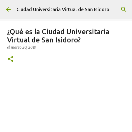
Ir al contenido principal
Ciudad Universitaria Virtual de San Isidoro
¿Qué es la Ciudad Universitaria
Virtual de San Isidoro?
el
marzo 20, 2010