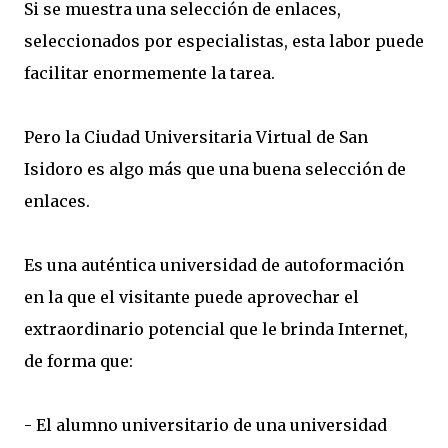
Si se muestra una selección de enlaces,
seleccionados por especialistas, esta labor puede
facilitar enormemente la tarea.
Pero la Ciudad Universitaria Virtual de San
Isidoro es algo más que una buena selección de
enlaces.
Es una auténtica universidad de autoformación
en la que el visitante puede aprovechar el
extraordinario potencial que le brinda Internet,
de forma que:
- El alumno universitario de una universidad