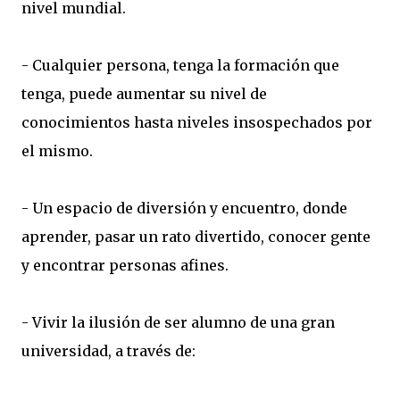
nivel mundial.
- Cualquier persona, tenga la formación que
tenga, puede aumentar su nivel de
conocimientos hasta niveles insospechados por
el mismo.
- Un espacio de diversión y encuentro, donde
aprender, pasar un rato divertido, conocer gente
y encontrar personas afines.
- Vivir la ilusión de ser alumno de una gran
universidad, a través de: