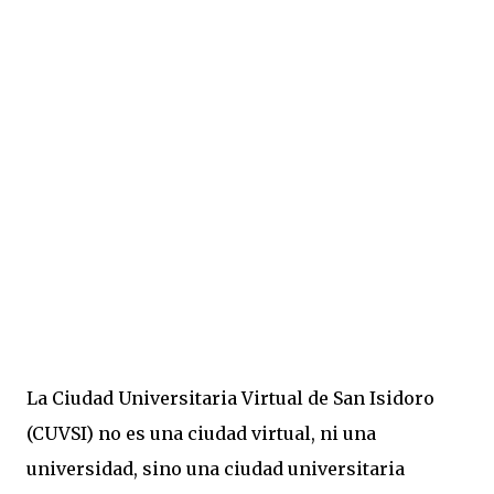
La Ciudad Universitaria Virtual de San Isidoro
(CUVSI) no es una ciudad virtual, ni una
universidad, sino una ciudad universitaria