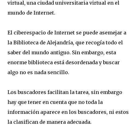
virtual, una ciudad universitaria virtual en el
mundo de Internet.
El ciberespacio de Internet se puede asemejar a
la Biblioteca de Alejandría, que recogía todo el
saber del mundo antiguo. Sin embargo, esta
enorme biblioteca está desordenada y buscar
algo no es nada sencillo.
Los buscadores facilitan la tarea, sin embargo
hay que tener en cuenta que no toda la
información aparece en los buscadores, ni estos
la clasifican de manera adecuada.