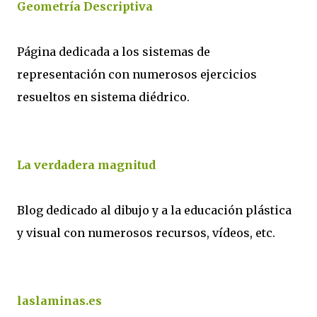
Geometría Descriptiva
Página dedicada a los sistemas de
representación con numerosos ejercicios
resueltos en sistema diédrico.
La verdadera magnitud
Blog dedicado al dibujo y a la educación plástica
y visual con numerosos recursos, vídeos, etc.
laslaminas.es