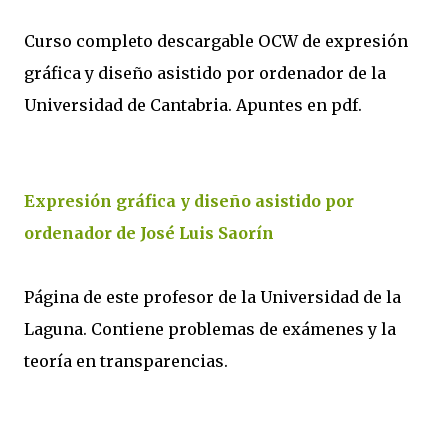
Curso completo descargable OCW de expresión
gráfica y diseño asistido por ordenador de la
Universidad de Cantabria. Apuntes en pdf.
Expresión gráfica y diseño asistido por
ordenador de José Luis Saorín
Página de este profesor de la Universidad de la
Laguna. Contiene problemas de exámenes y la
teoría en transparencias.