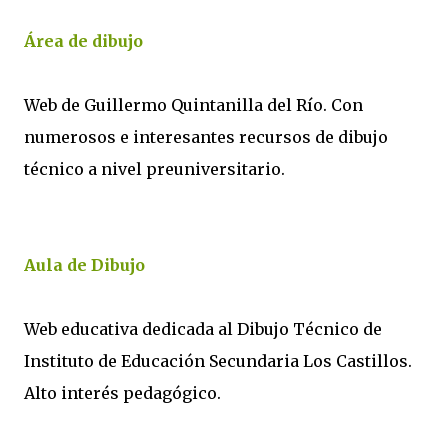
Área de dibujo
Web de Guillermo Quintanilla del Río. Con
numerosos e interesantes recursos de dibujo
técnico a nivel preuniversitario.
Aula de Dibujo
Web educativa dedicada al Dibujo Técnico de
Instituto de Educación Secundaria Los Castillos.
Alto interés pedagógico.