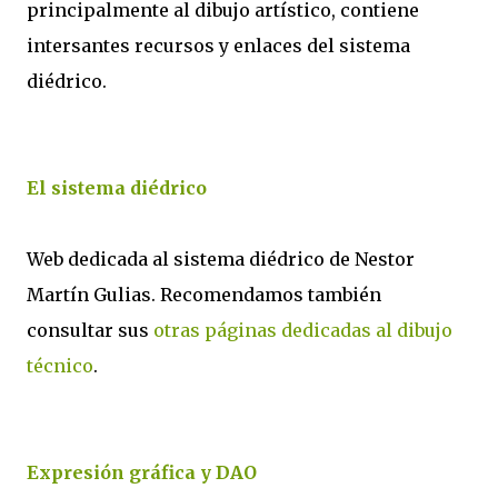
principalmente al dibujo artístico, contiene
intersantes recursos y enlaces del sistema
diédrico.
El sistema diédrico
Web dedicada al sistema diédrico de Nestor
Martín Gulias. Recomendamos también
consultar sus
otras páginas dedicadas al dibujo
técnico
.
Expresión gráfica y DAO