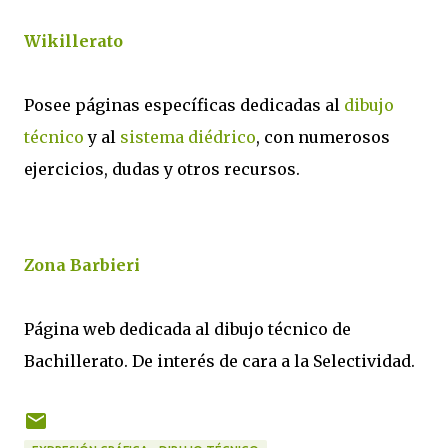
Wikillerato
Posee páginas específicas dedicadas al
dibujo
técnico
y al
sistema diédrico
, con numerosos
ejercicios, dudas y otros recursos.
Zona Barbieri
Página web dedicada al dibujo técnico de
Bachillerato. De interés de cara a la Selectividad.