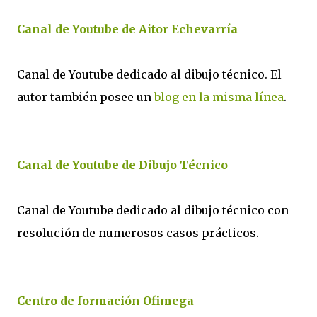
Canal de Youtube de Aitor Echevarría
Canal de Youtube dedicado al dibujo técnico. El
autor también posee un
blog en la misma línea
.
Canal de Youtube de Dibujo Técnico
Canal de Youtube dedicado al dibujo técnico con
resolución de numerosos casos prácticos.
Centro de formación Ofimega