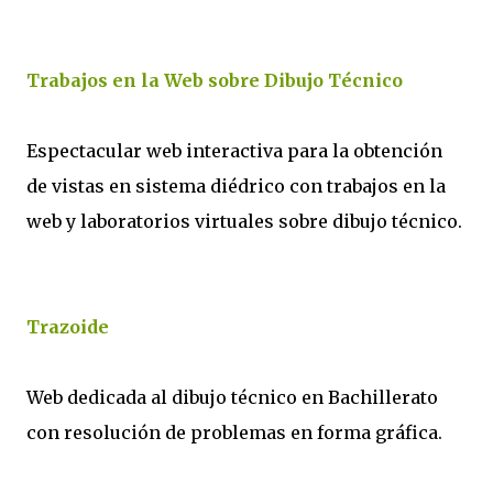
Trabajos en la Web sobre Dibujo Técnico
Espectacular web interactiva para la obtención
de vistas en sistema diédrico con trabajos en la
web y laboratorios virtuales sobre dibujo técnico.
Trazoide
Web dedicada al dibujo técnico en Bachillerato
con resolución de problemas en forma gráfica.