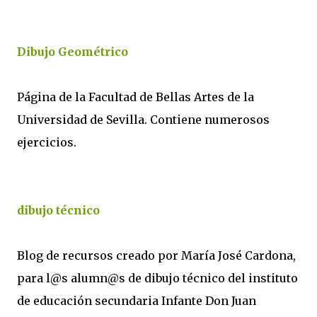
Dibujo Geométrico
Página de la Facultad de Bellas Artes de la
Universidad de Sevilla. Contiene numerosos
ejercicios.
dibujo técnico
Blog de recursos creado por María José Cardona,
para l@s alumn@s de dibujo técnico del instituto
de educación secundaria Infante Don Juan