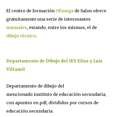
El centro de formación
Ofimega
de Salou ofrece
gratuitamente una serie de interesantes
manuales
, estando, entre los mismos, el de
dibujo técnico
.
Departamento de Dibujo del IES Elisa y Luis
Villamil
Departamento de dibujo del
mencionado instituto de educación secundaria,
con apuntes en pdf, divididos por cursos de
educación secundaria.