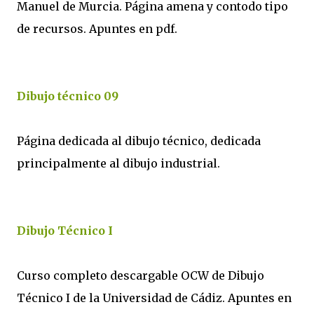
Manuel de Murcia. Página amena y contodo tipo
de recursos. Apuntes en pdf.
Dibujo técnico 09
Página dedicada al dibujo técnico, dedicada
principalmente al dibujo industrial.
Dibujo Técnico I
Curso completo descargable OCW de Dibujo
Técnico I de la Universidad de Cádiz. Apuntes en