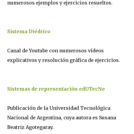
numerosos ejemplos y ejercicios resueltos.
Sistema Diédrico
Canal de Youtube con numerosos vídeos
explicativos y resolución gráfica de ejercicios.
Sistemas de representación edUTecNe
Publicación de la Universidad Tecnológica
Nacional de Argentina, cuya autora es Susana
Beatriz Agotegaray.