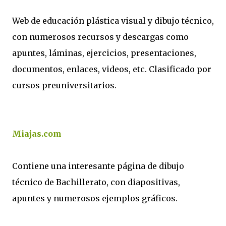
Web de educación plástica visual y dibujo técnico,
con numerosos recursos y descargas como
apuntes, láminas, ejercicios, presentaciones,
documentos, enlaces, videos, etc. Clasificado por
cursos preuniversitarios.
Miajas.com
Contiene una interesante página de dibujo
técnico de Bachillerato, con diapositivas,
apuntes y numerosos ejemplos gráficos.