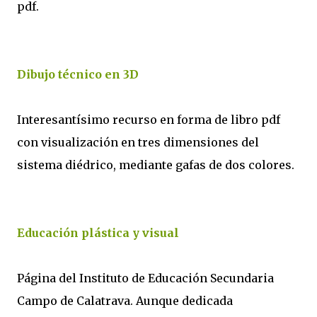
pdf.
Dibujo técnico en 3D
Interesantísimo recurso en forma de libro pdf
con visualización en tres dimensiones del
sistema diédrico, mediante gafas de dos colores.
Educación plástica y visual
Página del Instituto de Educación Secundaria
Campo de Calatrava. Aunque dedicada