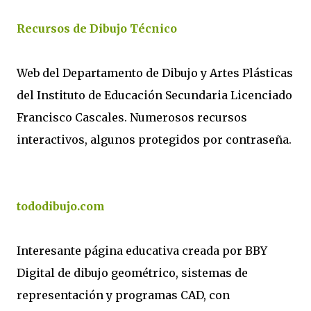
Recursos de Dibujo Técnico
Web del Departamento de Dibujo y Artes Plásticas
del Instituto de Educación Secundaria Licenciado
Francisco Cascales. Numerosos recursos
interactivos, algunos protegidos por contraseña.
tododibujo.com
Interesante página educativa creada por BBY
Digital de dibujo geométrico, sistemas de
representación y programas CAD, con