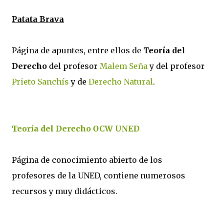
Patata Brava
Página de apuntes, entre ellos de
Teoría del
Derecho
del profesor
Malem Seña
y del profesor
Prieto Sanchís
y de
Derecho Natural
.
Teoría del Derecho OCW UNED
Página de conocimiento abierto de los
profesores de la UNED, contiene numerosos
recursos y muy didácticos.