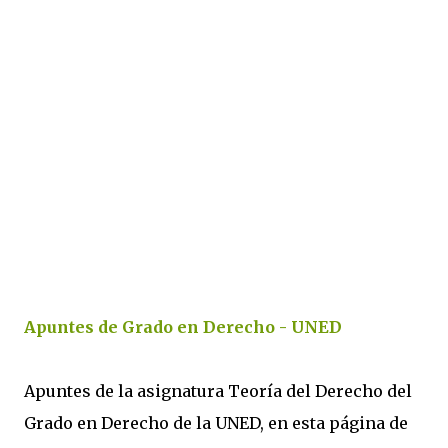
Apuntes de Grado en Derecho - UNED
Apuntes de la asignatura Teoría del Derecho del
Grado en Derecho de la UNED, en esta página de