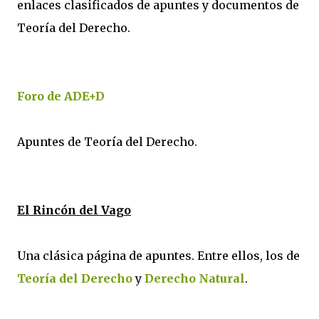
enlaces clasificados de apuntes y documentos de
Teoría del Derecho.
Foro de ADE+D
Apuntes de Teoría del Derecho.
El Rincón del Vago
Una clásica página de apuntes. Entre ellos, los de
Teoría del Derecho
y
Derecho Natural
.