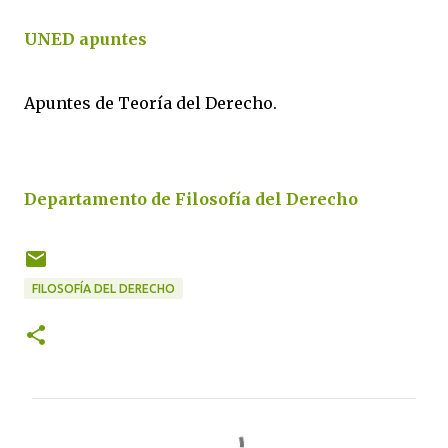
UNED apuntes
Apuntes de Teoría del Derecho.
Departamento de Filosofía del Derecho
FILOSOFÍA DEL DERECHO
C