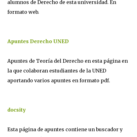
alumnos de Derecho de esta universidad. En
formato web.
Apuntes Derecho UNED
Apuntes de Teoría del Derecho en esta página en
la que colaboran estudiantes de la UNED
aportando varios apuntes en formato pdf.
docsity
Esta página de apuntes contiene un buscador y