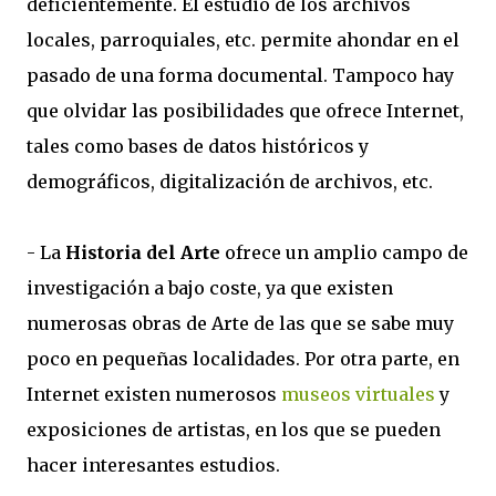
deficientemente. El estudio de los archivos
locales, parroquiales, etc. permite ahondar en el
pasado de una forma documental. Tampoco hay
que olvidar las posibilidades que ofrece Internet,
tales como bases de datos históricos y
demográficos, digitalización de archivos, etc.
- La
Historia del Arte
ofrece un amplio campo de
investigación a bajo coste, ya que existen
numerosas obras de Arte de las que se sabe muy
poco en pequeñas localidades. Por otra parte, en
Internet existen numerosos
museos virtuales
y
exposiciones de artistas, en los que se pueden
hacer interesantes estudios.