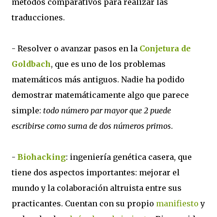
métodos comparativos para realizar las
traducciones.
- Resolver o avanzar pasos en la
Conjetura de
Goldbach
, que es uno de los problemas
matemáticos más antiguos. Nadie ha podido
demostrar matemáticamente algo que parece
simple:
todo número par mayor que 2 puede
escribirse como suma de dos números primos
.
-
Biohacking
: ingeniería genética casera, que
tiene dos aspectos importantes: mejorar el
mundo y la colaboración altruista entre sus
practicantes. Cuentan con su propio
manifiesto
y