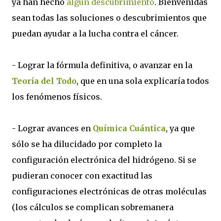
ya han hecho
algún descubrimiento
. Bienvenidas
sean todas las soluciones o descubrimientos que
puedan ayudar a la lucha contra el cáncer.
- Lograr la fórmula definitiva, o avanzar en la
Teoría del Todo
, que en una sola explicaría todos
los fenómenos físicos.
- Lograr avances en
Química Cuántica
, ya que
sólo se ha dilucidado por completo la
configuración electrónica del hidrógeno. Si se
pudieran conocer con exactitud las
configuraciones electrónicas de otras moléculas
(los cálculos se complican sobremanera