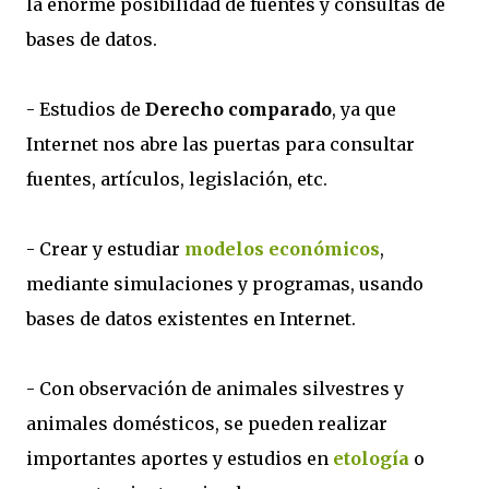
la enorme posibilidad de fuentes y consultas de
bases de datos.
- Estudios de
Derecho comparado
, ya que
Internet nos abre las puertas para consultar
fuentes, artículos, legislación, etc.
- Crear y estudiar
modelos económicos
,
mediante simulaciones y programas, usando
bases de datos existentes en Internet.
- Con observación de animales silvestres y
animales domésticos, se pueden realizar
importantes aportes y estudios en
etología
o