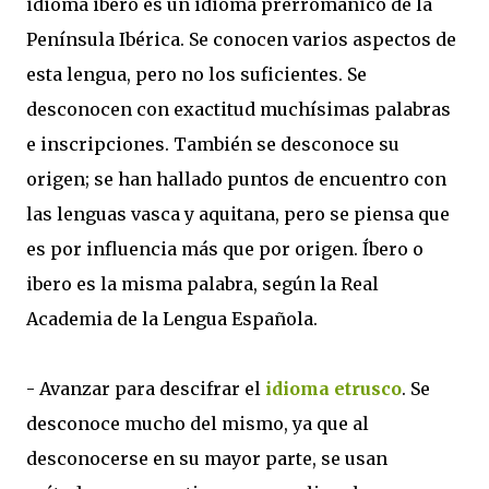
idioma ibero es un idioma prerrománico de la
Península Ibérica. Se conocen varios aspectos de
esta lengua, pero no los suficientes. Se
desconocen con exactitud muchísimas palabras
e inscripciones. También se desconoce su
origen; se han hallado puntos de encuentro con
las lenguas vasca y aquitana, pero se piensa que
es por influencia más que por origen. Íbero o
ibero es la misma palabra, según la Real
Academia de la Lengua Española.
- Avanzar para descifrar el
idioma etrusco
. Se
desconoce mucho del mismo, ya que al
desconocerse en su mayor parte, se usan