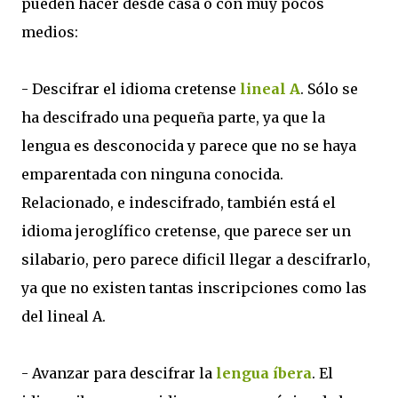
pueden hacer desde casa o con muy pocos
medios:
- Descifrar el idioma cretense
lineal A
. Sólo se
ha descifrado una pequeña parte, ya que la
lengua es desconocida y parece que no se haya
emparentada con ninguna conocida.
Relacionado, e indescifrado, también está el
idioma jeroglífico cretense, que parece ser un
silabario, pero parece dificil llegar a descifrarlo,
ya que no existen tantas inscripciones como las
del lineal A.
- Avanzar para descifrar la
lengua íbera
. El