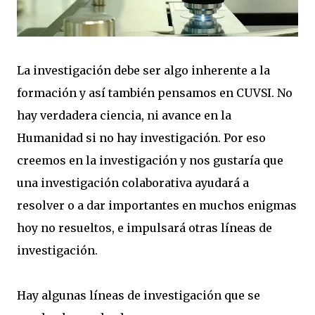
La investigación debe ser algo inherente a la
formación y así también pensamos en CUVSI. No
hay verdadera ciencia, ni avance en la
Humanidad si no hay investigación. Por eso
creemos en la investigación y nos gustaría que
una investigación colaborativa ayudará a
resolver o a dar importantes en muchos enigmas
hoy no resueltos, e impulsará otras líneas de
investigación.
Hay algunas líneas de investigación que se