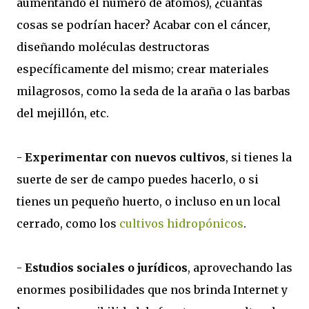
aumentando el número de átomos), ¿cuántas
cosas se podrían hacer? Acabar con el cáncer,
diseñando moléculas destructoras
específicamente del mismo; crear materiales
milagrosos, como la seda de la araña o las barbas
del mejillón, etc.
-
Experimentar con nuevos cultivos
, si tienes la
suerte de ser de campo puedes hacerlo, o si
tienes un pequeño huerto, o incluso en un local
cerrado, como los
cultivos hidropónicos
.
-
Estudios sociales o jurídicos
, aprovechando las
enormes posibilidades que nos brinda Internet y