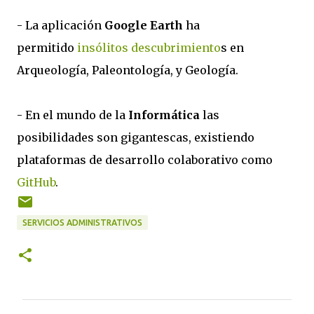
- La aplicación
Google Earth
ha
permitido
insólitos descubrimiento
s en
Arqueología, Paleontología, y Geología.
- En el mundo de la
Informática
las
posibilidades son gigantescas, existiendo
plataformas de desarrollo colaborativo como
GitHub
.
SERVICIOS ADMINISTRATIVOS