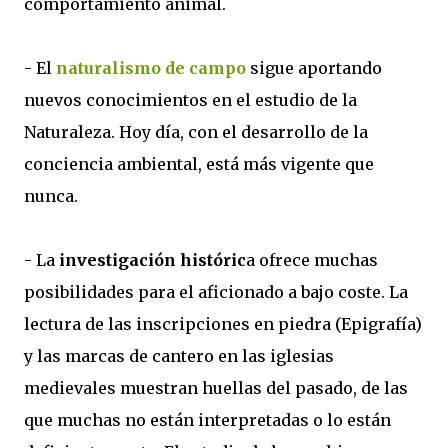
comportamiento animal.
- El
naturalismo de campo
sigue aportando
nuevos conocimientos en el estudio de la
Naturaleza. Hoy día, con el desarrollo de la
conciencia ambiental, está más vigente que
nunca.
- La
investigación históric
a ofrece muchas
posibilidades para el aficionado a bajo coste. La
lectura de las inscripciones en piedra (Epigrafía)
y las marcas de cantero en las iglesias
medievales muestran huellas del pasado, de las
que muchas no están interpretadas o lo están