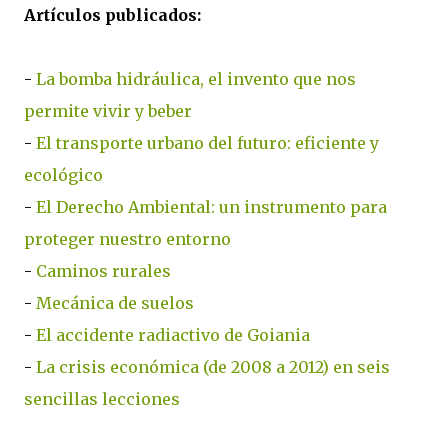
Artículos publicados:
-
La bomba hidráulica, el invento que nos
permite vivir y beber
-
El transporte urbano del futuro: eficiente y
ecológico
-
El Derecho Ambiental: un instrumento para
proteger nuestro entorno
-
Caminos rurales
-
Mecánica de suelos
-
El accidente radiactivo de Goiania
-
La crisis económica (de 2008 a 2012) en seis
sencillas lecciones