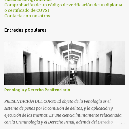
s
Comprobación de un código de verificación de un diploma
o certificado de CUVSI
Contacta con nosotros
Entradas populares
Penología y Derecho Penitenciario
PRESENTACIÓN DEL CURSO El objeto de la Penología es el
sistema de penas por la comisión de delitos, y la aplicación y
ejecución de las mismas. Es una ciencia íntimamente relacionada
con la Criminología y el Derecho Penal, además del Derecho