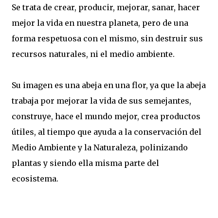
Se trata de crear, producir, mejorar, sanar, hacer
mejor la vida en nuestra planeta, pero de una
forma respetuosa con el mismo, sin destruir sus
recursos naturales, ni el medio ambiente.
Su imagen es una abeja en una flor, ya que la abeja
trabaja por mejorar la vida de sus semejantes,
construye, hace el mundo mejor, crea productos
útiles, al tiempo que ayuda a la conservación del
Medio Ambiente y la Naturaleza, polinizando
plantas y siendo ella misma parte del
ecosistema.