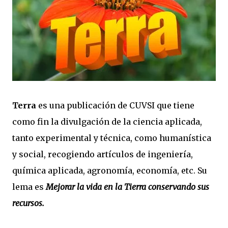
Terra
es una publicación de CUVSI que tiene
como fin la divulgación de la ciencia aplicada,
tanto experimental y técnica, como humanística
y social, recogiendo artículos de ingeniería,
química aplicada, agronomía, economía, etc. Su
lema es
Mejorar la vida en la Tierra conservando sus
recursos.