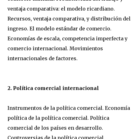
ventaja comparativa: el modelo ricardiano.
Recursos, ventaja comparativa, y distribución del
ingreso. El modelo estándar de comercio.
Economías de escala, competencia imperfecta y
comercio internacional. Movimientos
internacionales de factores.
2. Política comercial internacional
Instrumentos de la política comercial. Economía
política de la política comercial. Política
comercial de los países en desarrollo.
Controversias de la política comercial.