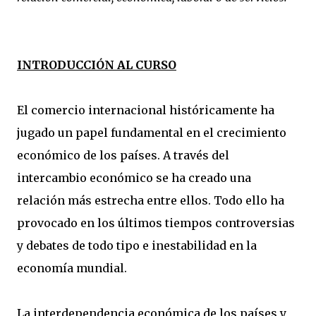
INTRODUCCIÓN AL CURSO
El comercio internacional históricamente ha
jugado un papel fundamental en el crecimiento
económico de los países. A través del
intercambio económico se ha creado una
relación más estrecha entre ellos. Todo ello ha
provocado en los últimos tiempos controversias
y debates de todo tipo e inestabilidad en la
economía mundial.
La interdependencia económica de los países y