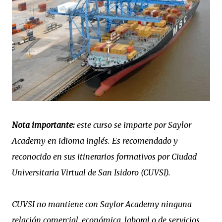
Nota importante:
este curso se imparte por Saylor
Academy en idioma inglés. Es recomendado y
reconocido en sus itinerarios formativos por Ciudad
Universitaria Virtual de San Isidoro (CUVSI).
CUVSI no mantiene con Saylor Academy ninguna
relación comercial, económica, laboral o de servicios.