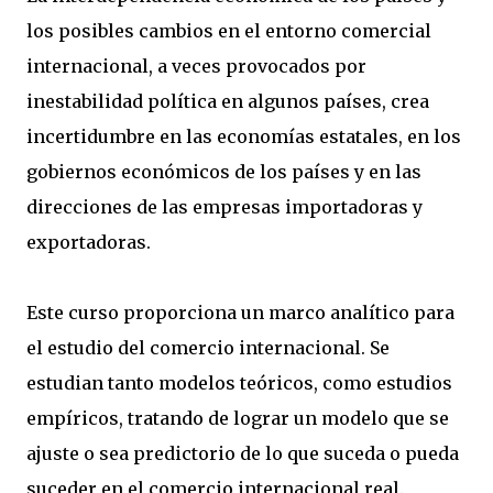
los posibles cambios en el entorno comercial
internacional, a veces provocados por
inestabilidad política en algunos países, crea
incertidumbre en las economías estatales, en los
gobiernos económicos de los países y en las
direcciones de las empresas importadoras y
exportadoras.
Este curso proporciona un marco analítico para
el estudio del comercio internacional. Se
estudian tanto modelos teóricos, como estudios
empíricos, tratando de lograr un modelo que se
ajuste o sea predictorio de lo que suceda o pueda
suceder en el comercio internacional real.