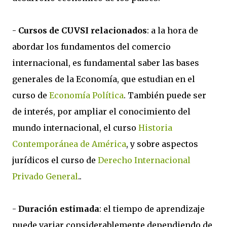
-
Cursos de CUVSI relacionados
: a la hora de
abordar los fundamentos del comercio
internacional, es fundamental saber las bases
generales de la Economía, que estudian en el
curso de
Economía Política
. También puede ser
de interés, por ampliar el conocimiento del
mundo internacional, el curso
Historia
Contemporánea de América
, y sobre aspectos
jurídicos el curso de
Derecho Internacional
Privado General
..
-
Duración estimada
: el tiempo de aprendizaje
puede variar considerablemente dependiendo de