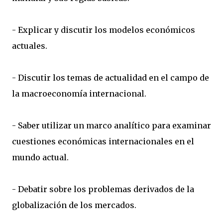
- Explicar y discutir los modelos económicos
actuales.
- Discutir los temas de actualidad en el campo de
la macroeconomía internacional.
- Saber utilizar un marco analítico para examinar
cuestiones económicas internacionales en el
mundo actual.
- Debatir sobre los problemas derivados de la
globalización de los mercados.