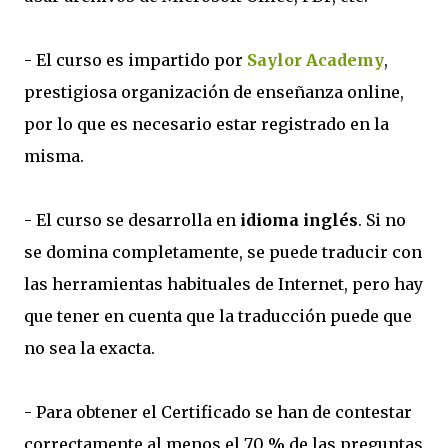
- El curso es impartido por
Saylor Academy
,
prestigiosa organización de enseñanza online,
por lo que es necesario estar registrado en la
misma.
- El curso se desarrolla en
idioma inglés
. Si no
se domina completamente, se puede traducir con
las herramientas habituales de Internet, pero hay
que tener en cuenta que la traducción puede que
no sea la exacta.
- Para obtener el Certificado se han de contestar
correctamente al menos el 70 % de las preguntas