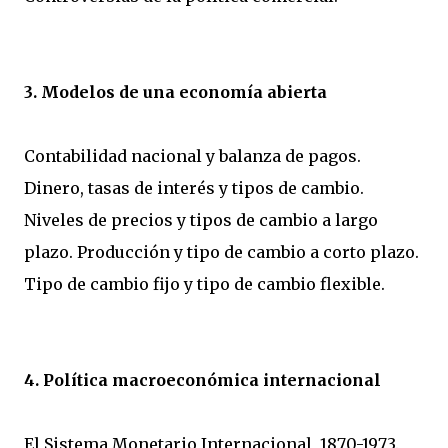
3. Modelos de una economía abierta
Contabilidad nacional y balanza de pagos.
Dinero, tasas de interés y tipos de cambio.
Niveles de precios y tipos de cambio a largo
plazo. Producción y tipo de cambio a corto plazo.
Tipo de cambio fijo y tipo de cambio flexible.
4. Política macroeconómica internacional
El Sistema Monetario Internacional, 1870-1973.