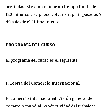
acertadas. El examen tiene un tiempo límite de
120 minutos y se puede volver a repetir pasados 7
días desde el último intento.
PROGRAMA DEL CURSO
El programa del curso es el siguiente:
1. Teoría del Comercio Internacional
El comercio internacional. Visión general del
comercio mundial. Productividad del trabajo y