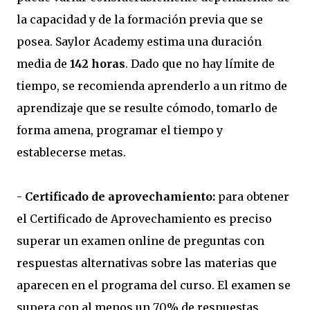
la capacidad y de la formación previa que se
posea. Saylor Academy estima una duración
media de
142
horas
. Dado que no hay límite de
tiempo, se recomienda aprenderlo a un ritmo de
aprendizaje que se resulte cómodo, tomarlo de
forma amena, programar el tiempo y
establecerse metas.
-
Certificado de aprovechamiento:
para obtener
el Certificado de Aprovechamiento es preciso
superar un examen online de preguntas con
respuestas alternativas sobre las materias que
aparecen en el programa del curso. El examen se
supera con al menos un 70% de respuestas