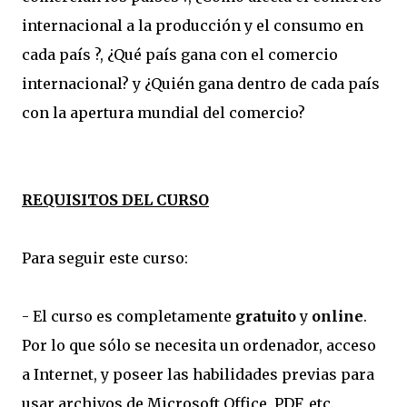
internacional a la producción y el consumo en
cada país ?, ¿Qué país gana con el comercio
internacional? y ¿Quién gana dentro de cada país
con la apertura mundial del comercio?
REQUISITOS DEL CURSO
Para seguir este curso:
- El curso es completamente
gratuito
y
online
.
Por lo que sólo se necesita un ordenador, acceso
a Internet, y poseer las habilidades previas para
usar archivos de Microsoft Office, PDF, etc.