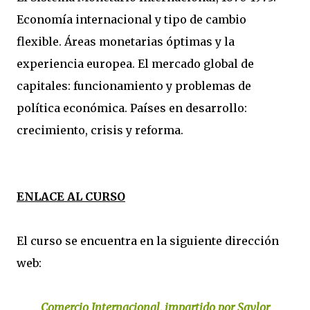
Economía internacional y tipo de cambio
flexible. Áreas monetarias óptimas y la
experiencia europea. El mercado global de
capitales: funcionamiento y problemas de
política económica. Países en desarrollo:
crecimiento, crisis y reforma.
ENLACE AL CURSO
El curso se encuentra en la siguiente dirección
web:
Comercio Internacional, impartido por Saylor