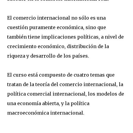
El comercio internacional no sólo es una
cuestión puramente económica, sino que
también tiene implicaciones políticas, a nivel de
crecimiento económico, distribución de la
riqueza y desarrollo de los países.
El curso está compuesto de cuatro temas que
tratan de la teoría del comercio internacional, la
política comercial internacional, los modelos de
una economía abierta, y la política
macroeconómica internacional.