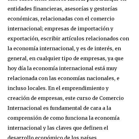
entidades financieras, asesorías y gestorías
económicas, relacionadas con el comercio
internacional; empresas de importación y
exportación, escribir artículos relacionados con
la economía internacional, y es de interés, en
general, en cualquier tipo de empresas, ya que
hoy día la economía internacional está muy
relacionada con las economías nacionales, e
incluso locales. En el emprendimiento y
creación de empresas, este curso de Comercio
Internacional es fundamental de cara a la
comprensión de como funciona la economía
internacional y las claves que definen el
desarrollo económico de los países.