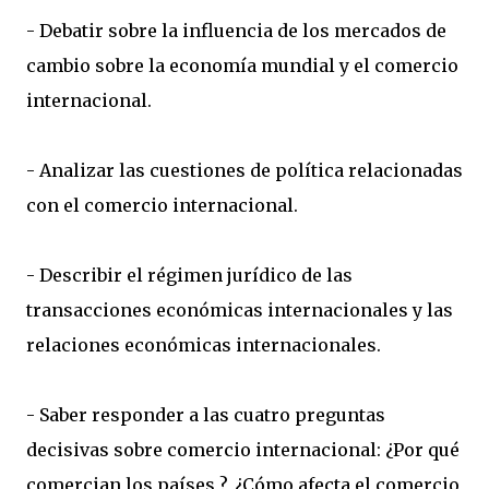
- Debatir sobre la influencia de los mercados de
cambio sobre la economía mundial y el comercio
internacional.
- Analizar las cuestiones de política relacionadas
con el comercio internacional.
- Describir el régimen jurídico de las
transacciones económicas internacionales y las
relaciones económicas internacionales.
- Saber responder a las cuatro preguntas
decisivas sobre comercio internacional: ¿Por qué
comercian los países ?, ¿Cómo afecta el comercio