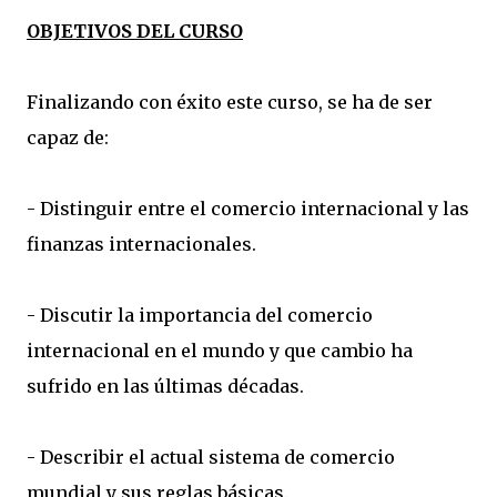
OBJETIVOS DEL CURSO
Finalizando con éxito este curso, se ha de ser
capaz de:
- Distinguir entre el comercio internacional y las
finanzas internacionales.
- Discutir la importancia del comercio
internacional en el mundo y que cambio ha
sufrido en las últimas décadas.
- Describir el actual sistema de comercio
mundial y sus reglas básicas.