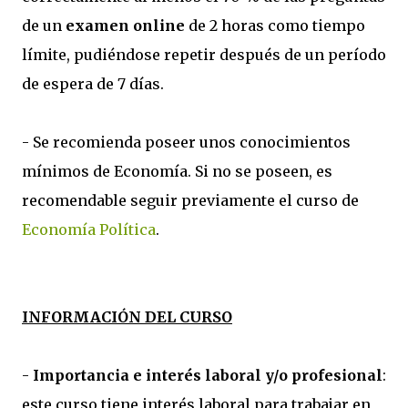
de un
examen online
de 2 horas como tiempo
límite, pudiéndose repetir después de un período
de espera de 7 días.
- Se recomienda poseer unos conocimientos
mínimos de Economía. Si no se poseen, es
recomendable seguir previamente el curso de
Economía Política
.
INFORMACIÓN DEL CURSO
-
Importancia e interés laboral y/o profesional
:
este curso tiene interés laboral para trabajar en