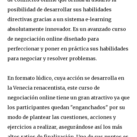
posibilidad de desarrollar sus habilidades
directivas gracias a un sistema e-learning
absolutamente innovador. Es un avanzado curso
de negociación online diseñado para
perfeccionar y poner en práctica sus habilidades
para negociar y resolver problemas.
En formato lúdico, cuya acción se desarrolla en
la Venecia renacentista, este curso de
negociación online tiene un gran atractivo ya que
los participantes quedan "enganchados" por su
modo de plantear las cuestiones, acciones y
ejercicios a realizar, asegurándose así los más
altos ratios de finalización. Uno de sus puntos es