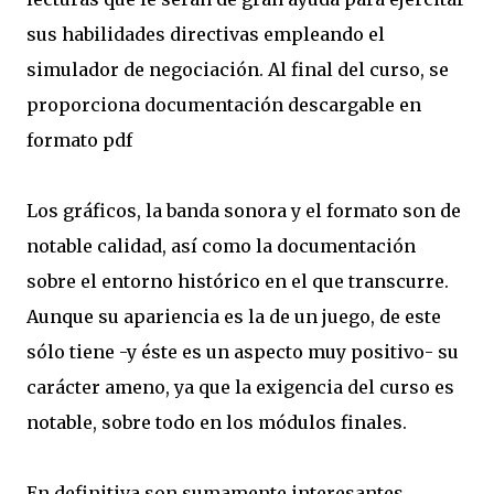
sus habilidades directivas empleando el
simulador de negociación. Al final del curso, se
proporciona documentación descargable en
formato pdf
Los gráficos, la banda sonora y el formato son de
notable calidad, así como la documentación
sobre el entorno histórico en el que transcurre.
Aunque su apariencia es la de un juego, de este
sólo tiene -y éste es un aspecto muy positivo- su
carácter ameno, ya que la exigencia del curso es
notable, sobre todo en los módulos finales.
En definitiva son sumamente interesantes