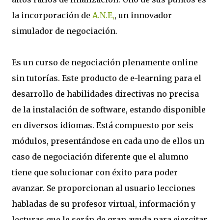
la incorporación de
A.N.E,
, un innovador
simulador de negociación.
Es un curso de negociación plenamente online
sin tutorías. Este producto de e-learning para el
desarrollo de habilidades directivas no precisa
de la instalación de software, estando disponible
en diversos idiomas. Está compuesto por seis
módulos, presentándose en cada uno de ellos un
caso de negociación diferente que el alumno
tiene que solucionar con éxito para poder
avanzar. Se proporcionan al usuario lecciones
habladas de su profesor virtual, información y
lecturas que le serán de gran ayuda para ejercitar