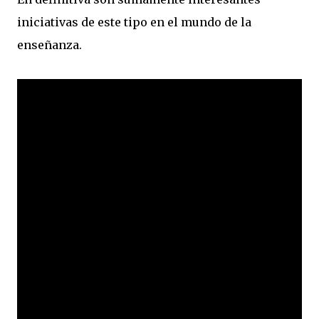
iniciativas de este tipo en el mundo de la
enseñanza.