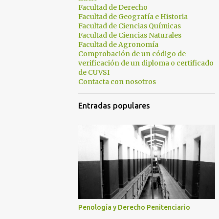
Facultad de Derecho
Facultad de Geografía e Historia
Facultad de Ciencias Químicas
Facultad de Ciencias Naturales
Facultad de Agronomía
Comprobación de un código de
verificación de un diploma o certificado
de CUVSI
Contacta con nosotros
Entradas populares
Penología y Derecho Penitenciario