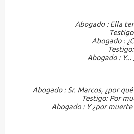
Abogado : Ella ten
Testigo
Abogado : ¿C
Testigo
Abogado : Y...
Abogado : Sr. Marcos, ¿por qué
Testigo: Por mu
Abogado : Y ¿por muerte 