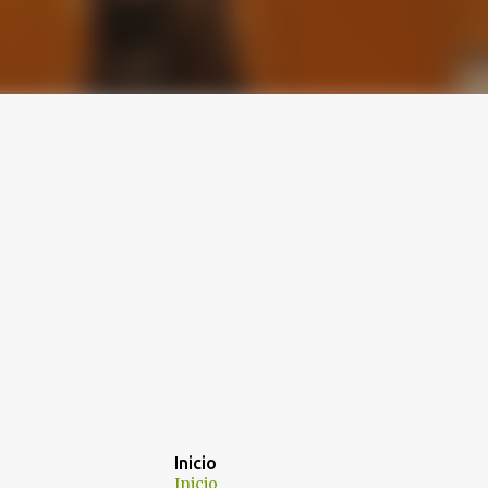
Inicio
Inicio