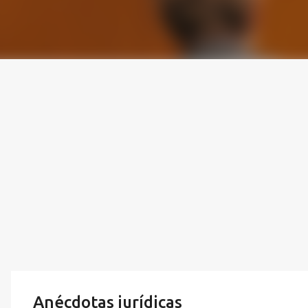
Anécdotas jurídicas