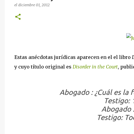
el
diciembre 01, 2012
Estas anécdotas jurídicas aparecen en el el libro
y cuyo título original es
Disorder in the Court
, publ
Abogado : ¿Cuál es la 
Testigo: 1
Abogado :
Testigo: To