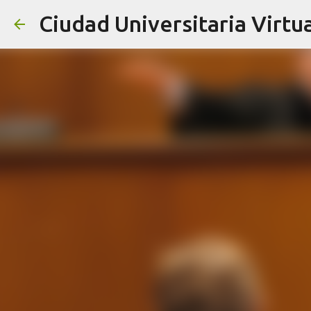
Ciudad Universitaria Virtua