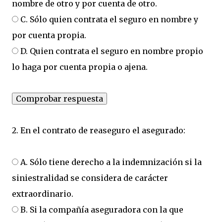
nombre de otro y por cuenta de otro.
C. Sólo quien contrata el seguro en nombre y
por cuenta propia.
D. Quien contrata el seguro en nombre propio
lo haga por cuenta propia o ajena.
2. En el contrato de reaseguro el asegurado:
A. Sólo tiene derecho a la indemnización si la
siniestralidad se considera de carácter
extraordinario.
B. Si la compañía aseguradora con la que