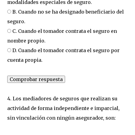
modalidades especiales de seguro.
B. Cuando no se ha designado beneficiario del
seguro.
C. Cuando el tomador contrata el seguro en
nombre propio.
D. Cuando el tomador contrata el seguro por
cuenta propia.
4. Los mediadores de seguros que realizan su
actividad de forma independiente e imparcial,
sin vinculación con ningún asegurador, son: