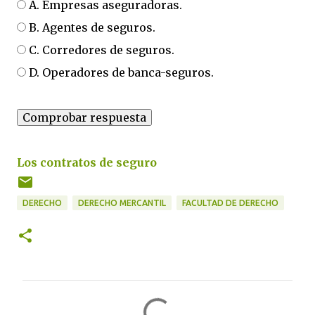
A. Empresas aseguradoras.
B. Agentes de seguros.
C. Corredores de seguros.
D. Operadores de banca-seguros.
Los contratos de seguro
DERECHO
DERECHO MERCANTIL
FACULTAD DE DERECHO
C