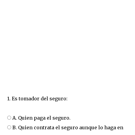
1. Es tomador del seguro:
A. Quien paga el seguro.
B. Quien contrata el seguro aunque lo haga en