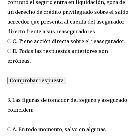
contrató el seguro entra en liquidación, goza de
un derecho de crédito privilegiado sobre el saldo
acreedor que presenta al cuenta del asegurador
directo frente a sus reaseguradores.
C. Tiene acción directa sobre el reasegurador.
D. Todas las respuestas anteriores son
erróneas.
3. Las figuras de tomador del seguro y asegurado
coinciden:
A. En todo momento, salvo en algunas