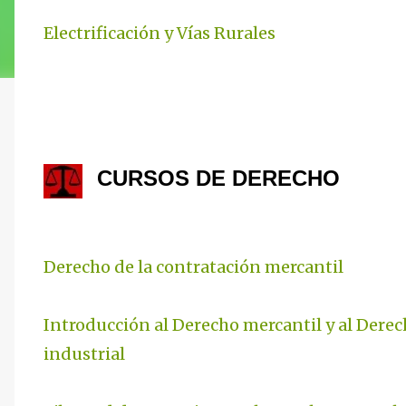
Electrificación y Vías Rurales
CURSOS DE DERECHO
Derecho de la contratación mercantil
Introducción al Derecho mercantil y al Derec
industrial