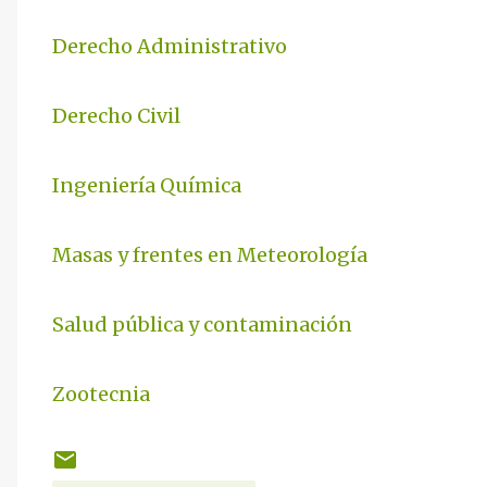
Derecho Administrativo
Derecho Civil
Ingeniería Química
Masas y frentes en Meteorología
Salud pública y contaminación
Zootecnia