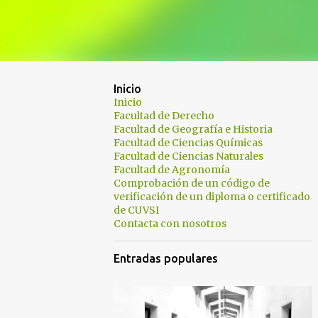
Inicio
Inicio
Facultad de Derecho
Facultad de Geografía e Historia
Facultad de Ciencias Químicas
Facultad de Ciencias Naturales
Facultad de Agronomía
Comprobación de un código de
verificación de un diploma o certificado
de CUVSI
Contacta con nosotros
Entradas populares