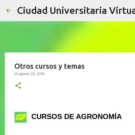
Ciudad Universitaria Virtua
Otros cursos y temas
el
agosto 20, 2016
CURSOS DE AGRONOMÍA