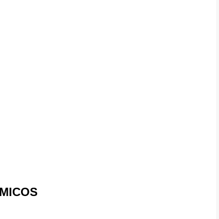
MICOS