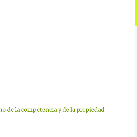
ho de la competencia y de la propiedad