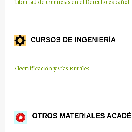
Libertad de creencias en el Derecho español
CURSOS DE INGENIERÍA
Electrificación y Vías Rurales
OTROS MATERIALES ACADÉ