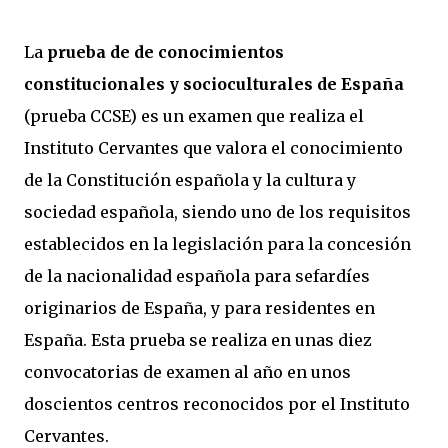
La
prueba de de conocimientos
constitucionales y socioculturales de España
(prueba CCSE) es un examen que realiza el
Instituto Cervantes que valora el conocimiento
de la Constitución española y la cultura y
sociedad española, siendo uno de los requisitos
establecidos en la legislación para la concesión
de la nacionalidad española para sefardíes
originarios de España, y para residentes en
España. Esta prueba se realiza en unas diez
convocatorias de examen al año en unos
doscientos centros reconocidos por el Instituto
Cervantes.