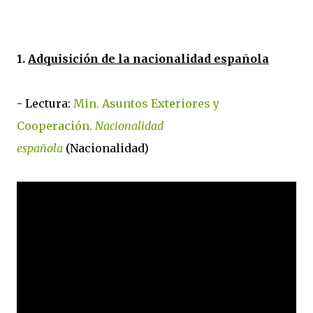
1.
Adquisición de la nacionalidad española
- Lectura:
Min. Asuntos Exteriores y
Cooperación.
Nacionalidad
española
(Nacionalidad)