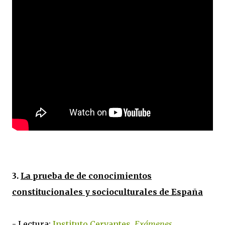
3.
La prueba de de conocimientos
constitucionales y socioculturales de España
- Lectura:
Instituto Cervantes.
Exámenes