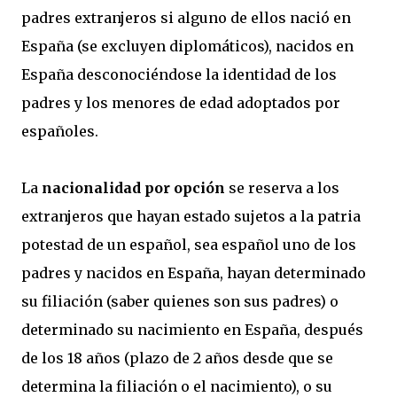
padres extranjeros si alguno de ellos nació en
España (se excluyen diplomáticos), nacidos en
España desconociéndose la identidad de los
padres y los menores de edad adoptados por
españoles.
La
nacionalidad por opción
se reserva a los
extranjeros que hayan estado sujetos a la patria
potestad de un español, sea español uno de los
padres y nacidos en España, hayan determinado
su filiación (saber quienes son sus padres) o
determinado su nacimiento en España, después
de los 18 años (plazo de 2 años desde que se
determina la filiación o el nacimiento), o su