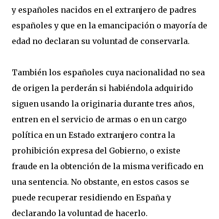
y españoles nacidos en el extranjero de padres
españoles y que en la emancipación o mayoría de
edad no declaran su voluntad de conservarla.
También los españoles cuya nacionalidad no sea
de origen la perderán si habiéndola adquirido
siguen usando la originaria durante tres años,
entren en el servicio de armas o en un cargo
política en un Estado extranjero contra la
prohibición expresa del Gobierno, o existe
fraude en la obtención de la misma verificado en
una sentencia. No obstante, en estos casos se
puede recuperar residiendo en España y
declarando la voluntad de hacerlo.