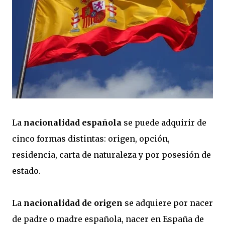
La
nacionalidad española
se puede adquirir de
cinco formas distintas: origen, opción,
residencia, carta de naturaleza y por posesión de
estado.
La
nacionalidad de origen
se adquiere por nacer
de padre o madre española, nacer en España de