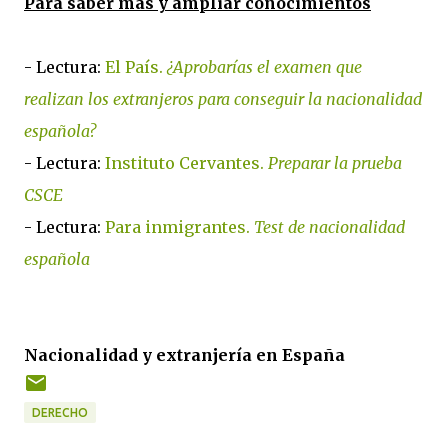
Para saber más y ampliar conocimientos
- Lectura:
El País.
¿Aprobarías el examen que
realizan los extranjeros para conseguir la nacionalidad
española?
- Lectura:
Instituto Cervantes.
Preparar la prueba
CSCE
- Lectura:
Para inmigrantes.
Test de nacionalidad
española
Nacionalidad y extranjería en España
DERECHO