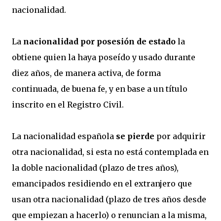
nacionalidad.
La
nacionalidad por posesión de estado
la
obtiene quien la haya poseído y usado durante
diez años, de manera activa, de forma
continuada, de buena fe, y en base a un título
inscrito en el Registro Civil.
La nacionalidad española
se pierde
por adquirir
otra nacionalidad, si esta no está contemplada en
la doble nacionalidad (plazo de tres años),
emancipados residiendo en el extranjero que
usan otra nacionalidad (plazo de tres años desde
que empiezan a hacerlo) o renuncian a la misma,