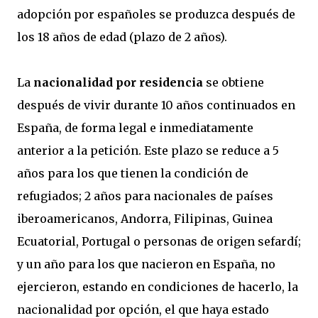
adopción por españoles se produzca después de
los 18 años de edad (plazo de 2 años).
La
nacionalidad por residencia
se obtiene
después de vivir durante 10 años continuados en
España, de forma legal e inmediatamente
anterior a la petición. Este plazo se reduce a 5
años para los que tienen la condición de
refugiados; 2 años para nacionales de países
iberoamericanos, Andorra, Filipinas, Guinea
Ecuatorial, Portugal o personas de origen sefardí;
y un año para los que nacieron en España, no
ejercieron, estando en condiciones de hacerlo, la
nacionalidad por opción, el que haya estado