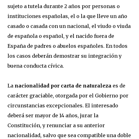
sujeto a tutela durante 2 años por personas o
instituciones españolas, el o la que lleve un año
casado o casada con un nacional, el viudo o viuda
de española o español, y el nacido fuera de
España de padres o abuelos españoles. En todos
los casos deberán demostrar su integración y
buena conducta cívica.
La
nacionalidad por carta de naturaleza
es de
carácter graciable, otorgada por el Gobierno por
circunstancias excepcionales. El interesado
deberá ser mayor de 14 años, jurar la
Constitución, y renunciar a su anterior
nacionalidad, salvo que sea compatible una doble