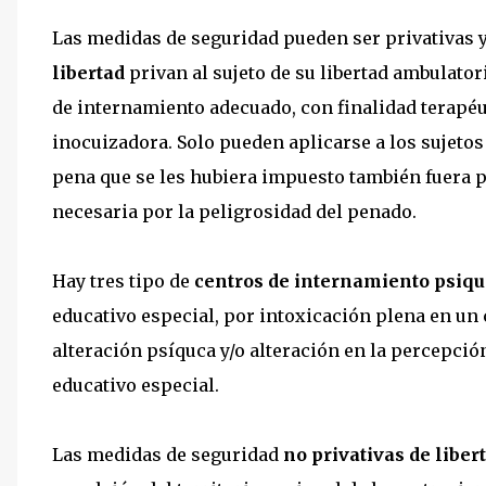
Las medidas de seguridad pueden ser privativas y 
libertad
privan al sujeto de su libertad ambulato
de internamiento adecuado, con finalidad terapéu
inocuizadora. Solo pueden aplicarse a los sujeto
pena que se les hubiera impuesto también fuera p
necesaria por la peligrosidad del penado.
Hay tres tipo de
centros de internamiento psiqu
educativo especial, por intoxicación plena en un
alteración psíquca y/o alteración en la percepció
educativo especial.
Las medidas de seguridad
no privativas de liber