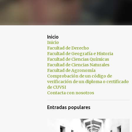
Inicio
Inicio
Facultad de Derecho
Facultad de Geografía e Historia
Facultad de Ciencias Químicas
Facultad de Ciencias Naturales
Facultad de Agronomía
Comprobación de un código de
verificación de un diploma o certificado
de CUVSI
Contacta con nosotros
Entradas populares