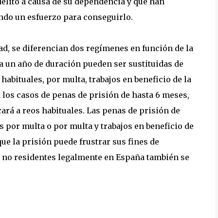
delito a causa de su dependencia y que han
ando un esfuerzo para conseguirlo.
tad, se diferencian dos regímenes en función de la
ta un año de duración pueden ser sustituidas de
 habituales, por multa, trabajos en beneficio de la
los casos de penas de prisión de hasta 6 meses,
ará a reos habituales. Las penas de prisión de
 por multa o por multa y trabajos en beneficio de
ue la prisión puede frustrar sus fines de
s no residentes legalmente en España también se