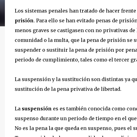
Los sistemas penales han tratado de hacer frente
prisión
. Para ello se han evitado penas de prisión
menos graves se castigasen con no privativas de l
comunidad o la multa, que la pena de prisión se 
suspender o sustituir la pena de prisión por pen
periodo de cumplimiento, tales como el tercer gra
La suspensión y la sustitución son distintas ya q
sustitución de la pena privativa de libertad.
La
suspensión
es es también conocida como conde
suspenso durante un periodo de tiempo en el que
No es la pena la que queda en suspenso, pues el s