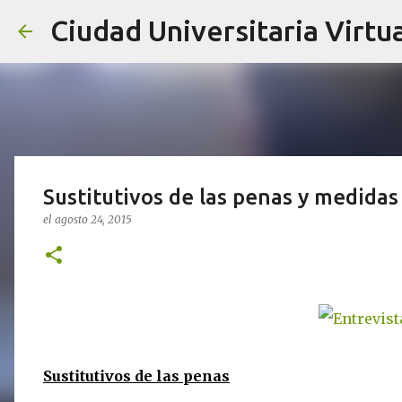
Ciudad Universitaria Virtua
Sustitutivos de las penas y medidas
el
agosto 24, 2015
Sustitutivos de las penas