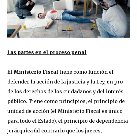
Las partes en el proceso penal
El
Ministerio Fiscal
tiene como función el
defender la acción de la justicia y la Ley, en pro
de los derechos de los ciudadanos y del interés
público. Tiene como principios, el principio de
unidad de acción (el Ministerio Fiscal es único
para todo el Estado), el principio de dependencia
jerárquica (al contrario que los jueces,