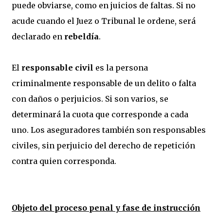
puede obviarse, como en juicios de faltas. Si no
acude cuando el Juez o Tribunal le ordene, será
declarado en
rebeldía
.
El
responsable civil
es la persona
criminalmente responsable de un delito o falta
con daños o perjuicios. Si son varios, se
determinará la cuota que corresponde a cada
uno. Los aseguradores también son responsables
civiles, sin perjuicio del derecho de repetición
contra quien corresponda.
Objeto del proceso penal y fase de instrucción