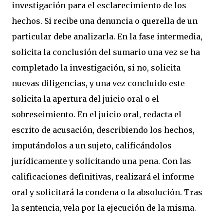
investigación para el esclarecimiento de los
hechos. Si recibe una denuncia o querella de un
particular debe analizarla. En la fase intermedia,
solicita la conclusión del sumario una vez se ha
completado la investigación, si no, solicita
nuevas diligencias, y una vez concluido este
solicita la apertura del juicio oral o el
sobreseimiento. En el juicio oral, redacta el
escrito de acusación, describiendo los hechos,
imputándolos a un sujeto, calificándolos
jurídicamente y solicitando una pena. Con las
calificaciones definitivas, realizará el informe
oral y solicitará la condena o la absolución. Tras
la sentencia, vela por la ejecución de la misma.