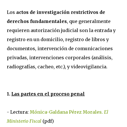
Los
actos de investigación restrictivos de
derechos fundamentales
, que generalmente
requieren autorización judicial son la entrada y
registro en un domicilio, registro de libros y
documentos, intervención de comunicaciones
privadas, intervenciones corporales (análisis,
radiografías, cacheo, etc.), y videovigilancia.
1.
Las partes en el proceso penal
- Lectura:
Mónica-Galdana Pérez Morales.
El
Ministerio Fiscal
(pdf)