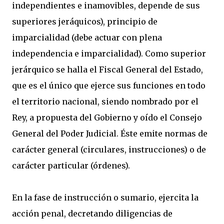
independientes e inamovibles, depende de sus
superiores jeráquicos), principio de
imparcialidad (debe actuar con plena
independencia e imparcialidad). Como superior
jerárquico se halla el Fiscal General del Estado,
que es el único que ejerce sus funciones en todo
el territorio nacional, siendo nombrado por el
Rey, a propuesta del Gobierno y oído el Consejo
General del Poder Judicial. Éste emite normas de
carácter general (circulares, instrucciones) o de
carácter particular (órdenes).
En la fase de instrucción o sumario, ejercita la
acción penal, decretando diligencias de