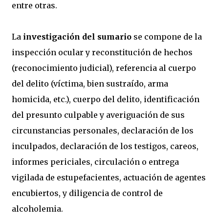
entre otras.
La
investigación del sumario
se compone de la
inspección ocular y reconstitución de hechos
(reconocimiento judicial), referencia al cuerpo
del delito (víctima, bien sustraído, arma
homicida, etc.), cuerpo del delito, identificación
del presunto culpable y averiguación de sus
circunstancias personales, declaración de los
inculpados, declaración de los testigos, careos,
informes periciales, circulación o entrega
vigilada de estupefacientes, actuación de agentes
encubiertos, y diligencia de control de
alcoholemia.