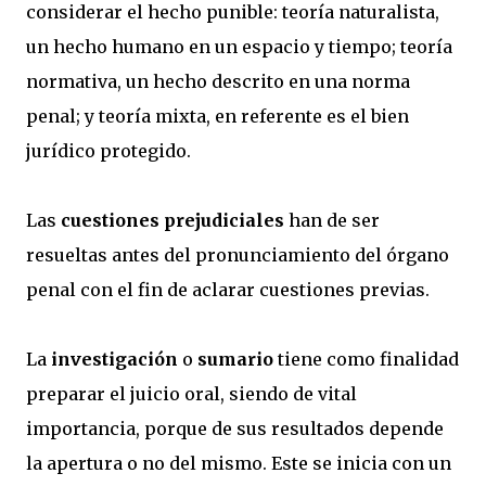
considerar el hecho punible: teoría naturalista,
un hecho humano en un espacio y tiempo; teoría
normativa, un hecho descrito en una norma
penal; y teoría mixta, en referente es el bien
jurídico protegido.
Las
cuestiones prejudiciales
han de ser
resueltas antes del pronunciamiento del órgano
penal con el fin de aclarar cuestiones previas.
La
investigación
o
sumario
tiene como finalidad
preparar el juicio oral, siendo de vital
importancia, porque de sus resultados depende
la apertura o no del mismo. Este se inicia con un