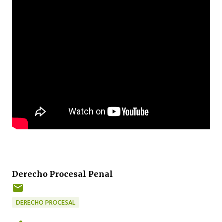
Derecho Procesal Penal
DERECHO PROCESAL