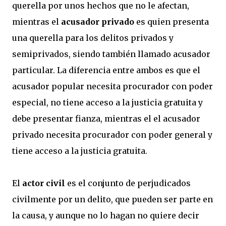
querella por unos hechos que no le afectan,
mientras el
acusador privado
es quien presenta
una querella para los delitos privados y
semiprivados, siendo también llamado acusador
particular. La diferencia entre ambos es que el
acusador popular necesita procurador con poder
especial, no tiene acceso a la justicia gratuita y
debe presentar fianza, mientras el el acusador
privado necesita procurador con poder general y
tiene acceso a la justicia gratuita.
El
actor civil
es el conjunto de perjudicados
civilmente por un delito, que pueden ser parte en
la causa, y aunque no lo hagan no quiere decir