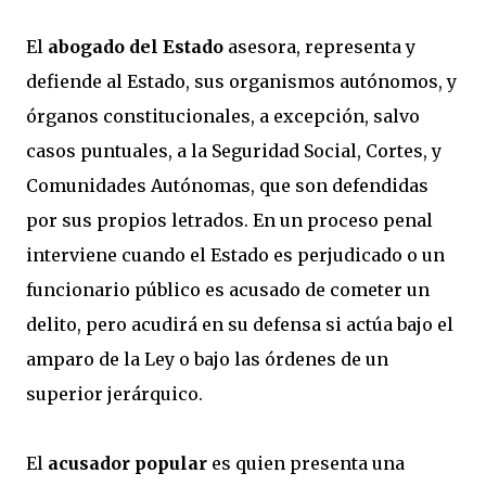
El
abogado del Estado
asesora, representa y
defiende al Estado, sus organismos autónomos, y
órganos constitucionales, a excepción, salvo
casos puntuales, a la Seguridad Social, Cortes, y
Comunidades Autónomas, que son defendidas
por sus propios letrados. En un proceso penal
interviene cuando el Estado es perjudicado o un
funcionario público es acusado de cometer un
delito, pero acudirá en su defensa si actúa bajo el
amparo de la Ley o bajo las órdenes de un
superior jerárquico.
El
acusador popular
es quien presenta una