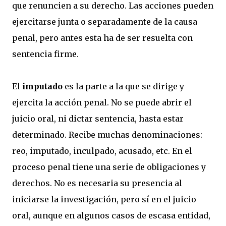
que renuncien a su derecho. Las acciones pueden
ejercitarse junta o separadamente de la causa
penal, pero antes esta ha de ser resuelta con
sentencia firme.
El
imputado
es la parte a la que se dirige y
ejercita la acción penal. No se puede abrir el
juicio oral, ni dictar sentencia, hasta estar
determinado. Recibe muchas denominaciones:
reo, imputado, inculpado, acusado, etc. En el
proceso penal tiene una serie de obligaciones y
derechos. No es necesaria su presencia al
iniciarse la investigación, pero sí en el juicio
oral, aunque en algunos casos de escasa entidad,