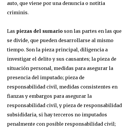
auto, que viene por una denuncia o notitia
criminis.
Las
piezas del sumario
son las partes en las que
se divide, que pueden desarrollarse al mismo
tiempo. Son la pieza principal, diligencia a
investigar el delito y sus causantes; la pieza de
situación personal, medidas para asegurar la
presencia del imputado; pieza de
responsabilidad civil, medidas consistentes en
fianzas y embargos para asegurar la
responsabilidad civil, y pieza de responsabilidad
subsididaria, si hay terceros no imputados
penalmente con posible responsabilidad civil;