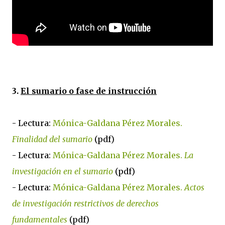
3.
El sumario o fase de instrucción
- Lectura:
Mónica-Galdana Pérez Morales.
Finalidad del sumario
(pdf)
- Lectura:
Mónica-Galdana Pérez Morales.
La
investigación en el sumario
(pdf)
- Lectura:
Mónica-Galdana Pérez Morales.
Actos
de investigación restrictivos de derechos
fundamentales
(pdf)