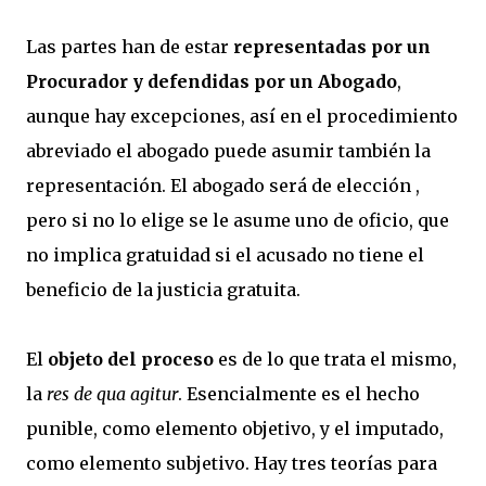
Las partes han de estar
representadas por un
Procurador y defendidas por un Abogado
,
aunque hay excepciones, así en el procedimiento
abreviado el abogado puede asumir también la
representación. El abogado será de elección ,
pero si no lo elige se le asume uno de oficio, que
no implica gratuidad si el acusado no tiene el
beneficio de la justicia gratuita.
El
objeto del proceso
es de lo que trata el mismo,
la
res de qua agitur
. Esencialmente es el hecho
punible, como elemento objetivo, y el imputado,
como elemento subjetivo. Hay tres teorías para