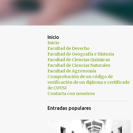
Inicio
Inicio
Facultad de Derecho
Facultad de Geografía e Historia
Facultad de Ciencias Químicas
Facultad de Ciencias Naturales
Facultad de Agronomía
Comprobación de un código de
verificación de un diploma o certificado
de CUVSI
Contacta con nosotros
Entradas populares