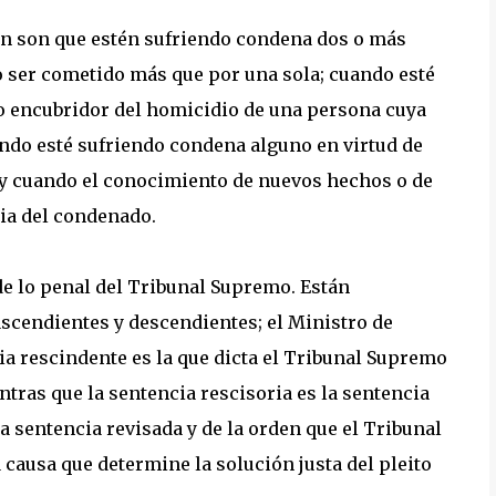
ón son que estén sufriendo condena dos o más
 ser cometido más que por una sola; cuando esté
o encubridor del homicidio de una persona cuya
ando esté sufriendo condena alguno en virtud de
 y cuando el conocimiento de nuevos hechos o de
ia del condenado.
 de lo penal del Tribunal Supremo. Están
scendientes y descendientes; el Ministro de
ncia rescindente es la que dicta el Tribunal Supremo
ntras que la sentencia rescisoria es la sentencia
a sentencia revisada y de la orden que el Tribunal
causa que determine la solución justa del pleito