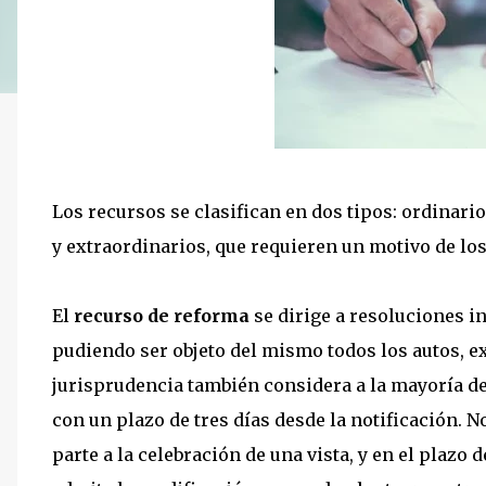
Los recursos se clasifican en dos tipos: ordinario
y extraordinarios, que requieren un motivo de lo
El
recurso de reforma
se dirige a resoluciones in
pudiendo ser objeto del mismo todos los autos, e
jurisprudencia también considera a la mayoría de 
con un plazo de tres días desde la notificación. N
parte a la celebración de una vista, y en el plazo 