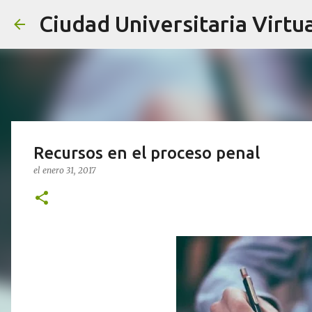
Ciudad Universitaria Virtua
Recursos en el proceso penal
el
enero 31, 2017