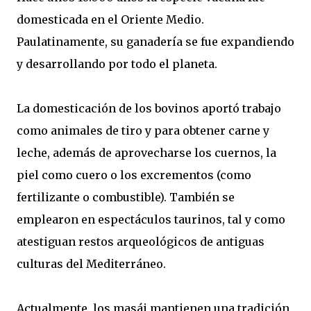
domesticada en el Oriente Medio.
Paulatinamente, su ganadería se fue expandiendo
y desarrollando por todo el planeta.
La domesticación de los bovinos aportó trabajo
como animales de tiro y para obtener carne y
leche, además de aprovecharse los cuernos, la
piel como cuero o los excrementos (como
fertilizante o combustible). También se
emplearon en espectáculos taurinos, tal y como
atestiguan restos arqueológicos de antiguas
culturas del Mediterráneo.
Actualmente, los masái mantienen una tradición