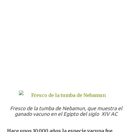
Fresco de la tumba de Nebamun, que muestra el
ganado vacuno en el Egipto del siglo XIV AC
Hace unos 10.000 años la especie vacuna fue