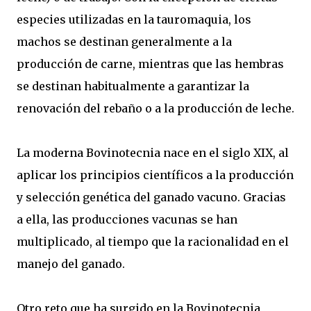
especies utilizadas en la tauromaquia, los
machos se destinan generalmente a la
producción de carne, mientras que las hembras
se destinan habitualmente a garantizar la
renovación del rebaño o a la producción de leche.
La moderna Bovinotecnia nace en el siglo XIX, al
aplicar los principios científicos a la producción
y selección genética del ganado vacuno. Gracias
a ella, las producciones vacunas se han
multiplicado, al tiempo que la racionalidad en el
manejo del ganado.
Otro reto que ha surgido en la Bovinotecnia