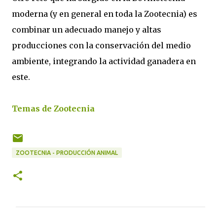
moderna (y en general en toda la Zootecnia) es
combinar un adecuado manejo y altas
producciones con la conservación del medio
ambiente, integrando la actividad ganadera en
este.
Temas de Zootecnia
ZOOTECNIA - PRODUCCIÓN ANIMAL