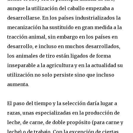
aunque la utilización del caballo empezaba a
desarrollarse. En los países industrializados la
mecanización ha sustituido en gran medida a la
tracción animal, sin embargo en los países en
desarrollo, e incluso en muchos desarrollados,
los animales de tiro están ligados de forma
inseparable a la agricultura y en la actualidad su
utilización no solo persiste sino que incluso
aumenta.
El paso del tiempo y la selección daría lugar a
razas, unas especializadas en la producción de
leche, de carne, de doble propósito (para carne y
leche) o de trabajo. Con la excepción de ciertas