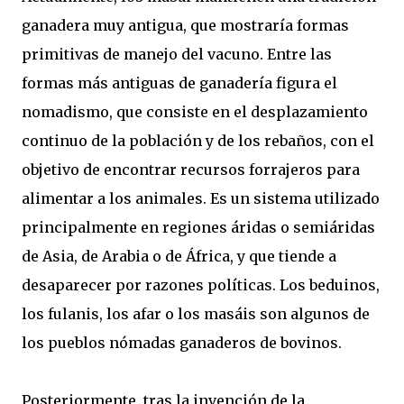
ganadera muy antigua, que mostraría formas
primitivas de manejo del vacuno. Entre las
formas más antiguas de ganadería figura el
nomadismo, que consiste en el desplazamiento
continuo de la población y de los rebaños, con el
objetivo de encontrar recursos forrajeros para
alimentar a los animales. Es un sistema utilizado
principalmente en regiones áridas o semiáridas
de Asia, de Arabia o de África, y que tiende a
desaparecer por razones políticas. Los beduinos,
los fulanis, los afar o los masáis son algunos de
los pueblos nómadas ganaderos de bovinos.
Posteriormente, tras la invención de la