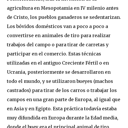
agricultura en Mesopotamia en IV milenio antes
de Cristo, los pueblos ganaderos se sedentarizan.
Los bóvidos domésticos van a poco a poco a
convertirse en animales de tiro para realizar
trabajos del campo o para tirar de carretas y
participar en el comercio. Estas técnicas
utilizadas en el antiguo Creciente Fértil o en
Ucrania, posteriormente se desarrollaron en
todo el mundo, y se utilizaron bueyes (machos
castrados) para tirar de los carros o trabajar los
campos en una gran parte de Europa, al igual que
en Asia y en Egipto. Esta práctica todavía estaba
muy difundida en Europa durante la Edad media,
donde el buey era el principal animal de tiro,