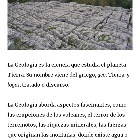
La Geología es la ciencia que estudia el planeta
Tierra. Su nombre viene del griego,
geo
, Tierra, y
logos
, tratado o discurso.
La Geología aborda aspectos fascinantes, como
las erupciones de los volcanes, el terror de los
terremotos, las riquezas minerales, las fuerzas
que originan las montañas, donde existe agua o