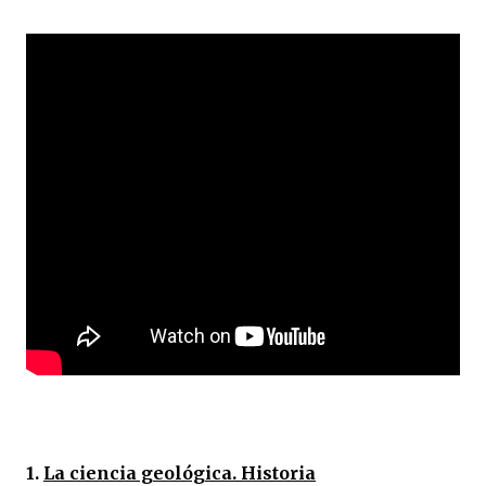
1.
La ciencia geológica. Historia