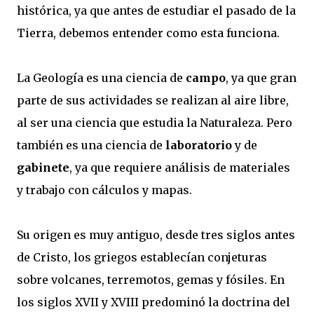
histórica, ya que antes de estudiar el pasado de la
Tierra, debemos entender como esta funciona.
La Geología es una ciencia de
campo
, ya que gran
parte de sus actividades se realizan al aire libre,
al ser una ciencia que estudia la Naturaleza. Pero
también es una ciencia de
laboratorio
y de
gabinete
, ya que requiere análisis de materiales
y trabajo con cálculos y mapas.
Su origen es muy antiguo, desde tres siglos antes
de Cristo, los griegos establecían conjeturas
sobre volcanes, terremotos, gemas y fósiles. En
los siglos XVII y XVIII predominó la doctrina del