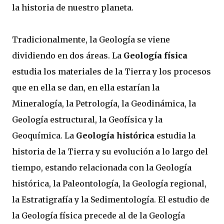
la historia de nuestro planeta.
Tradicionalmente, la Geología se viene
dividiendo en dos áreas. La
Geología física
estudia los materiales de la Tierra y los procesos
que en ella se dan, en ella estarían la
Mineralogía, la Petrología, la Geodinámica, la
Geología estructural, la Geofísica y la
Geoquímica. La
Geología histórica
estudia la
historia de la Tierra y su evolución a lo largo del
tiempo, estando relacionada con la Geología
histórica, la Paleontología, la Geología regional,
la Estratigrafía y la Sedimentología. El estudio de
la Geología física precede al de la Geología