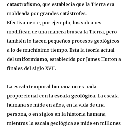
catastrofismo
, que establecía que la Tierra era
moldeada por grandes catástrofes.
Efectivamente, por ejemplo, los volcanes
modifican de una manera brusca la Tierra, pero
también lo hacen pequeños procesos geológicos
a lo de muchísimo tiempo. Esta la teoría actual
del
uniformismo
, establecida por James Hutton a
finales del siglo XVII.
La escala temporal humana no es nada
proporcional con la
escala geológica
. La escala
humana se mide en años, en la vida de una
persona, o en siglos en la historia humana,
mientras la escala geológica se mide en millones