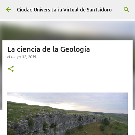
Ir al contenido principal
Ciudad Universitaria Virtual de San Isidoro
La ciencia de la Geología
el
mayo 02, 2015