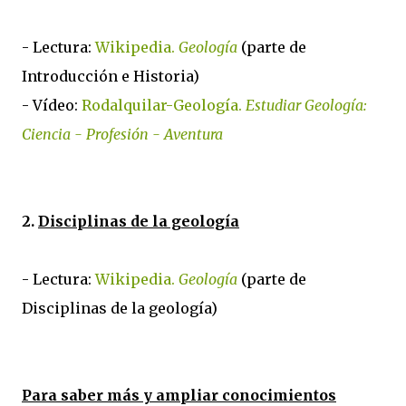
- Lectura:
Wikipedia.
Geología
(parte de
Introducción e Historia)
- Vídeo:
Rodalquilar-Geología.
Estudiar Geología:
Ciencia - Profesión - Aventura
2.
Disciplinas de la geología
- Lectura:
Wikipedia.
Geología
(parte de
Disciplinas de la geología)
Para saber más y ampliar conocimientos