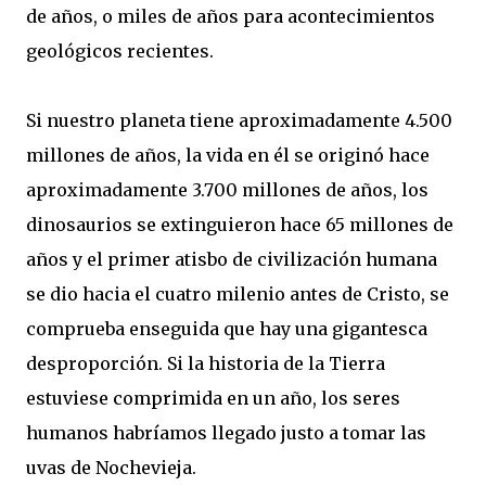
de años, o miles de años para acontecimientos
geológicos recientes.
Si nuestro planeta tiene aproximadamente 4.500
millones de años, la vida en él se originó hace
aproximadamente 3.700 millones de años, los
dinosaurios se extinguieron hace 65 millones de
años y el primer atisbo de civilización humana
se dio hacia el cuatro milenio antes de Cristo, se
comprueba enseguida que hay una gigantesca
desproporción. Si la historia de la Tierra
estuviese comprimida en un año, los seres
humanos habríamos llegado justo a tomar las
uvas de Nochevieja.