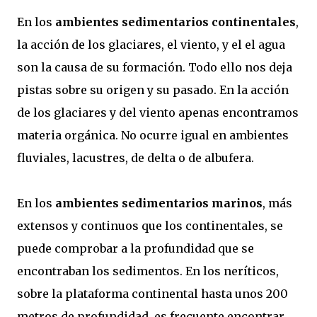
En los
ambientes sedimentarios continentales
,
la acción de los glaciares, el viento, y el el agua
son la causa de su formación. Todo ello nos deja
pistas sobre su origen y su pasado. En la acción
de los glaciares y del viento apenas encontramos
materia orgánica. No ocurre igual en ambientes
fluviales, lacustres, de delta o de albufera.
En los
ambientes sedimentarios marinos
, más
extensos y continuos que los continentales, se
puede comprobar a la profundidad que se
encontraban los sedimentos. En los neríticos,
sobre la plataforma continental hasta unos 200
metros de profundidad, es frecuente encontrar