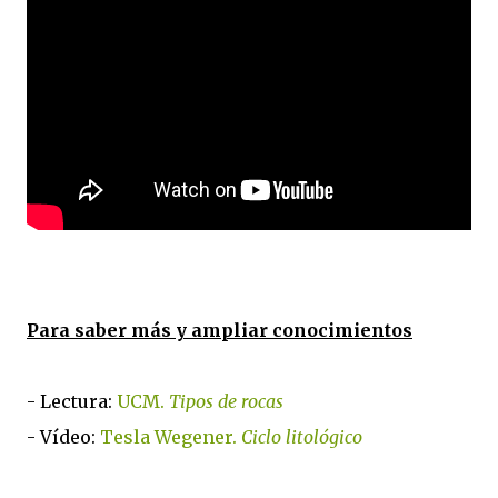
Para saber más y ampliar conocimientos
- Lectura:
UCM.
Tipos de rocas
- Vídeo:
Tesla Wegener.
Ciclo litológico