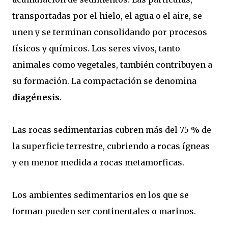
transportadas por el hielo, el agua o el aire, se
unen y se terminan consolidando por procesos
físicos y químicos. Los seres vivos, tanto
animales como vegetales, también contribuyen a
su formación. La compactación se denomina
diagénesis
.
Las rocas sedimentarias cubren más del 75 % de
la superficie terrestre, cubriendo a rocas ígneas
y en menor medida a rocas metamorficas.
Los ambientes sedimentarios en los que se
forman pueden ser continentales o marinos.