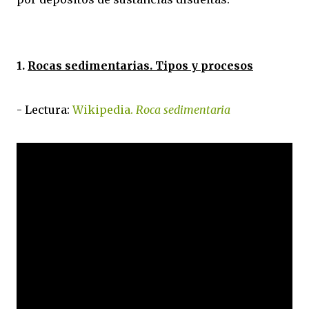
1.
Rocas sedimentarias. Tipos y procesos
- Lectura:
Wikipedia.
Roca sedimentaria