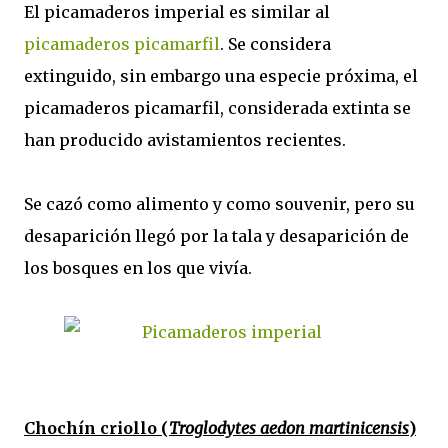
El picamaderos imperial es similar al
picamaderos picamarfil
. Se considera
extinguido, sin embargo una especie próxima, el
picamaderos picamarfil, considerada extinta se
han producido avistamientos recientes.
Se cazó como alimento y como souvenir, pero su
desaparición llegó por la tala y desaparición de
los bosques en los que vivía.
Chochín criollo (
Troglodytes aedon martinicensis
)