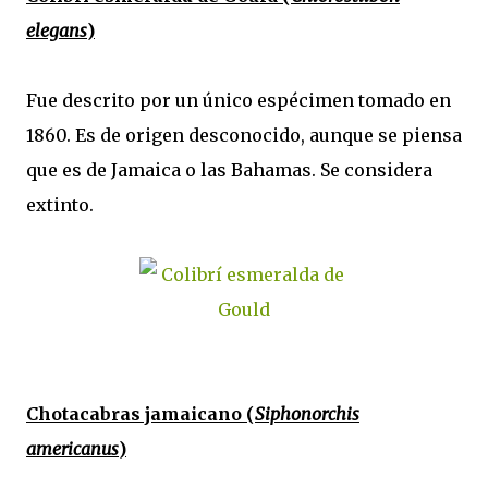
elegans
)
Fue descrito por un único espécimen tomado en
1860. Es de origen desconocido, aunque se piensa
que es de Jamaica o las Bahamas. Se considera
extinto.
Chotacabras jamaicano (
Siphonorchis
americanus
)