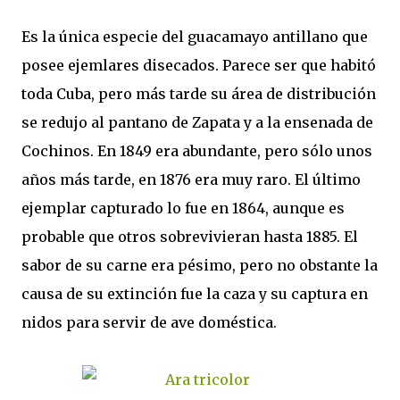
Es la única especie del guacamayo antillano que
posee ejemlares disecados. Parece ser que habitó
toda Cuba, pero más tarde su área de distribución
se redujo al pantano de Zapata y a la ensenada de
Cochinos. En 1849 era abundante, pero sólo unos
años más tarde, en 1876 era muy raro. El último
ejemplar capturado lo fue en 1864, aunque es
probable que otros sobrevivieran hasta 1885. El
sabor de su carne era pésimo, pero no obstante la
causa de su extinción fue la caza y su captura en
nidos para servir de ave doméstica.