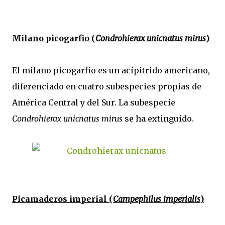
Milano picogarfio
(
Condrohierax unicnatus mirus
)
El milano picogarfio es un acípitrido americano,
diferenciado en cuatro subespecies propias de
América Central y del Sur. La subespecie
Condrohierax unicnatus
mirus
se ha extinguido.
Picamaderos imperial (
Campephilus imperialis
)