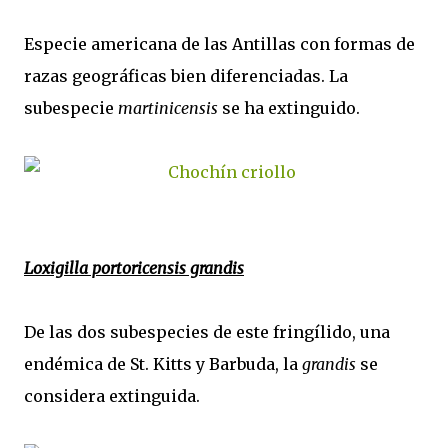
Especie americana de las Antillas con formas de
razas geográficas bien diferenciadas. La
subespecie
martinicensis
se ha extinguido.
Loxigilla portoricensis grandis
De las dos subespecies de este fringílido, una
endémica de St. Kitts y Barbuda, la
grandis
se
considera extinguida.