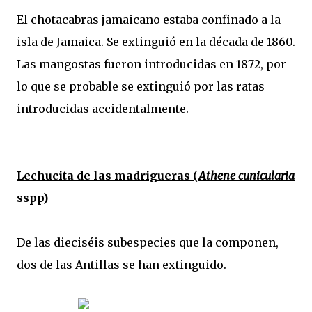
El chotacabras jamaicano estaba confinado a la
isla de Jamaica. Se extinguió en la década de 1860.
Las mangostas fueron introducidas en 1872, por
lo que se probable se extinguió por las ratas
introducidas accidentalmente.
Lechucita de las madrigueras (
Athene cunicularia
sspp)
De las dieciséis subespecies que la componen,
dos de las Antillas se han extinguido.