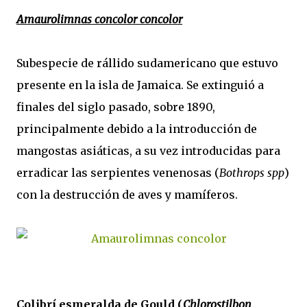
Amaurolimnas concolor concolor
Subespecie de rállido sudamericano que estuvo
presente en la isla de Jamaica. Se extinguió a
finales del siglo pasado, sobre 1890,
principalmente debido a la introducción de
mangostas asiáticas, a su vez introducidas para
erradicar las serpientes venenosas (
Bothrops spp
)
con la destrucción de aves y mamíferos.
Colibrí esmeralda de Gould (
Chlorostilbon