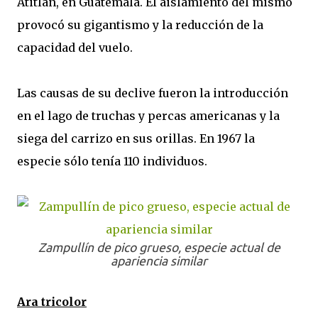
Atitlán, en Guatemala. El aislamiento del mismo
provocó su gigantismo y la reducción de la
capacidad del vuelo.
Las causas de su declive fueron la introducción
en el lago de truchas y percas americanas y la
siega del carrizo en sus orillas. En 1967 la
especie sólo tenía 110 individuos.
Zampullín de pico grueso, especie actual de
apariencia similar
Ara tricolor