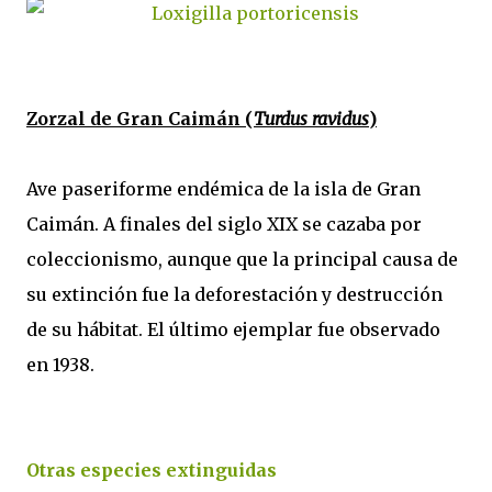
Zorzal de Gran Caimán (
Turdus ravidus
)
Ave paseriforme endémica de la isla de Gran
Caimán. A finales del siglo XIX se cazaba por
coleccionismo, aunque que la principal causa de
su extinción fue la deforestación y destrucción
de su hábitat. El último ejemplar fue observado
en 1938.
Otras especies extinguidas