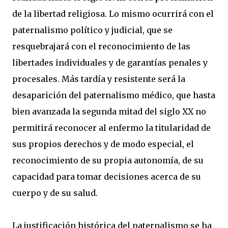
de la libertad religiosa. Lo mismo ocurrirá con el
paternalismo político y judicial, que se
resquebrajará con el reconocimiento de las
libertades individuales y de garantías penales y
procesales. Más tardía y resistente será la
desaparición del paternalismo médico, que hasta
bien avanzada la segunda mitad del siglo XX no
permitirá reconocer al enfermo la titularidad de
sus propios derechos y de modo especial, el
reconocimiento de su propia autonomía, de su
capacidad para tomar decisiones acerca de su
cuerpo y de su salud.
La justificación histórica del paternalismo se ha