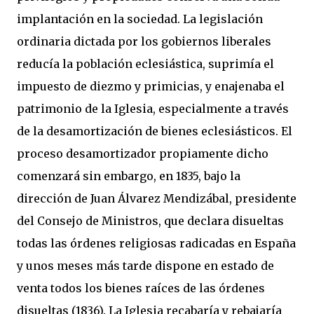
implantación en la sociedad. La legislación
ordinaria dictada por los gobiernos liberales
reducía la población eclesiástica, suprimía el
impuesto de diezmo y primicias, y enajenaba el
patrimonio de la Iglesia, especialmente a través
de la desamortización de bienes eclesiásticos. El
proceso desamortizador propiamente dicho
comenzará sin embargo, en 1835, bajo la
dirección de Juan Álvarez Mendizábal, presidente
del Consejo de Ministros, que declara disueltas
todas las órdenes religiosas radicadas en España
y unos meses más tarde dispone en estado de
venta todos los bienes raíces de las órdenes
disueltas (1836). La Iglesia recabaría y rebajaría