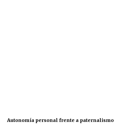
Autonomía personal frente a paternalismo