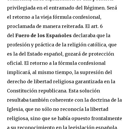
privilegiada en el entramado del Régimen. Será
el retorno a la vieja fórmula confesional,
proclamada de manera reiterada. El art. 6
del
Fuero de los Españoles
declaraba que la
profesión y práctica de la religión católica, que
es la del Estado español, gozará de protección
oficial. El retorno a la fórmula confesional
implicará, al mismo tiempo, la supresión del
derecho de libertad religiosa garantizada en la
Constitución republicana. Esta solución
resultaba también coherente con la doctrina de la
Iglesia, que no sólo no reconocía la libertad
religiosa, sino que se había opuesto frontalmente
a su reconocimiento en la legislación española,