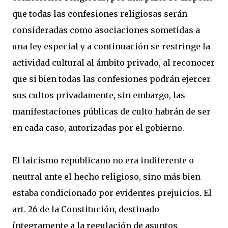
que todas las confesiones religiosas serán
consideradas como asociaciones sometidas a
una ley especial y a continuación se restringe la
actividad cultural al ámbito privado, al reconocer
que si bien todas las confesiones podrán ejercer
sus cultos privadamente, sin embargo, las
manifestaciones públicas de culto habrán de ser
en cada caso, autorizadas por el gobierno.
El laicismo republicano no era indiferente o
neutral ante el hecho religioso, sino más bien
estaba condicionado por evidentes prejuicios. El
art. 26 de la Constitución, destinado
íntegramente a la regulación de asuntos