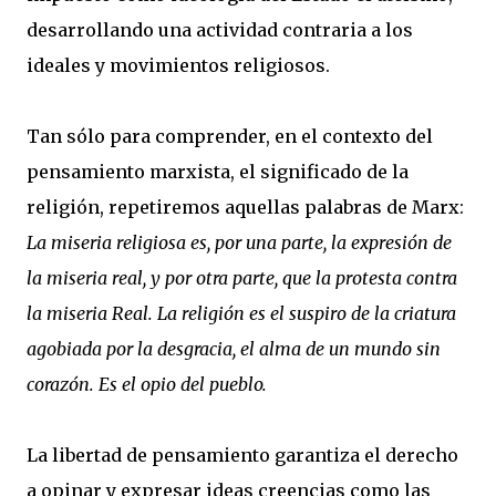
desarrollando una actividad contraria a los
ideales y movimientos religiosos.
Tan sólo para comprender, en el contexto del
pensamiento marxista, el significado de la
religión, repetiremos aquellas palabras de Marx:
La miseria religiosa es, por una parte, la expresión de
la miseria real, y por otra parte, que la protesta contra
la miseria Real. La religión es el suspiro de la criatura
agobiada por la desgracia, el alma de un mundo sin
corazón. Es el opio del pueblo.
La libertad de pensamiento garantiza el derecho
a opinar y expresar ideas creencias como las