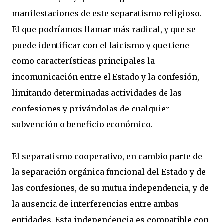
manifestaciones de este separatismo religioso.
El que podríamos llamar más radical, y que se
puede identificar con el laicismo y que tiene
como características principales la
incomunicación entre el Estado y la confesión,
limitando determinadas actividades de las
confesiones y privándolas de cualquier
subvención o beneficio económico.
El separatismo cooperativo, en cambio parte de
la separación orgánica funcional del Estado y de
las confesiones, de su mutua independencia, y de
la ausencia de interferencias entre ambas
entidades. Esta independencia es compatible con