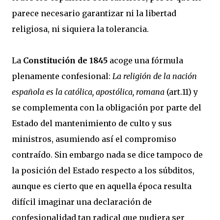
parece necesario garantizar ni la libertad
religiosa, ni siquiera la tolerancia.
La
Constitución de 1845
acoge una fórmula
plenamente confesional:
La religión de la nación
española es la católica, apostólica, romana
(art.11) y
se complementa con la obligación por parte del
Estado del mantenimiento de culto y sus
ministros, asumiendo así el compromiso
contraído. Sin embargo nada se dice tampoco de
la posición del Estado respecto a los súbditos,
aunque es cierto que en aquella época resulta
difícil imaginar una declaración de
confesionalidad tan radical que pudiera ser