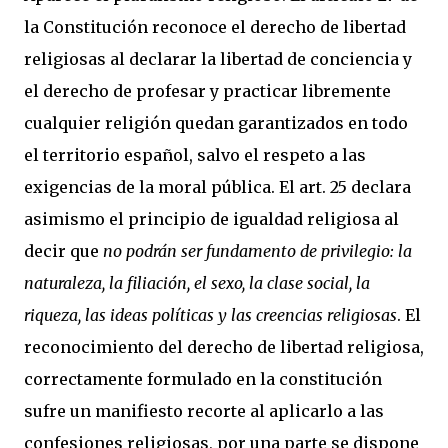
la Constitución reconoce el derecho de libertad
religiosas al declarar la libertad de conciencia y
el derecho de profesar y practicar libremente
cualquier religión quedan garantizados en todo
el territorio español, salvo el respeto a las
exigencias de la moral pública. El art. 25 declara
asimismo el principio de igualdad religiosa al
decir que
no podrán ser fundamento de privilegio: la
naturaleza, la filiación, el sexo, la clase social, la
riqueza, las ideas políticas y las creencias religiosas
. El
reconocimiento del derecho de libertad religiosa,
correctamente formulado en la constitución
sufre un manifiesto recorte al aplicarlo a las
confesiones religiosas, por una parte se dispone