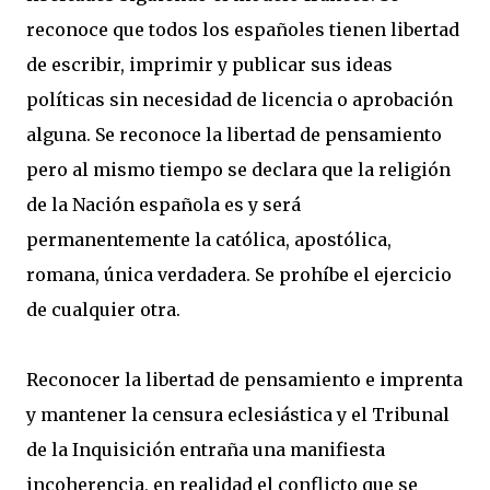
reconoce que todos los españoles tienen libertad
de escribir, imprimir y publicar sus ideas
políticas sin necesidad de licencia o aprobación
alguna. Se reconoce la libertad de pensamiento
pero al mismo tiempo se declara que la religión
de la Nación española es y será
permanentemente la católica, apostólica,
romana, única verdadera. Se prohíbe el ejercicio
de cualquier otra.
Reconocer la libertad de pensamiento e imprenta
y mantener la censura eclesiástica y el Tribunal
de la Inquisición entraña una manifiesta
incoherencia, en realidad el conflicto que se