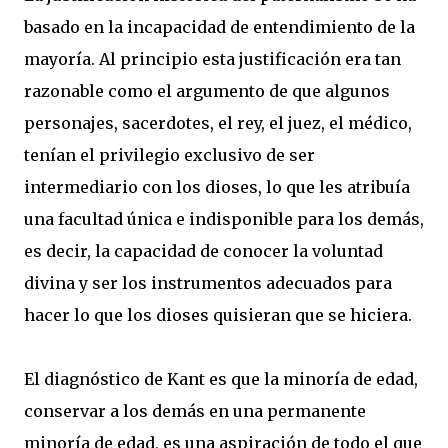
basado en la incapacidad de entendimiento de la
mayoría. Al principio esta justificación era tan
razonable como el argumento de que algunos
personajes, sacerdotes, el rey, el juez, el médico,
tenían el privilegio exclusivo de ser
intermediario con los dioses, lo que les atribuía
una facultad única e indisponible para los demás,
es decir, la capacidad de conocer la voluntad
divina y ser los instrumentos adecuados para
hacer lo que los dioses quisieran que se hiciera.
El diagnóstico de Kant es que la minoría de edad,
conservar a los demás en una permanente
minoría de edad, es una aspiración de todo el que