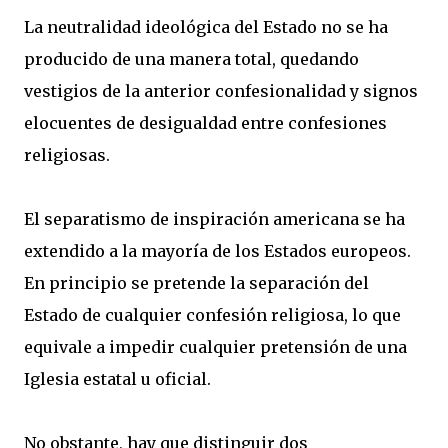
La neutralidad ideológica del Estado no se ha
producido de una manera total, quedando
vestigios de la anterior confesionalidad y signos
elocuentes de desigualdad entre confesiones
religiosas.
El separatismo de inspiración americana se ha
extendido a la mayoría de los Estados europeos.
En principio se pretende la separación del
Estado de cualquier confesión religiosa, lo que
equivale a impedir cualquier pretensión de una
Iglesia estatal u oficial.
No obstante, hay que distinguir dos