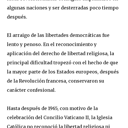
algunas naciones y ser desterradas poco tiempo
después.
El arraigo de las libertades democráticas fue
lento y penoso. En el reconocimiento y
aplicación del derecho de libertad religiosa, la
principal dificultad tropezó con el hecho de que
la mayor parte de los Estados europeos, después
de la Revolución francesa, conservaron su
carácter confesional.
Hasta después de 1965, con motivo de la
celebración del Concilio Vaticano II, la Iglesia
Católica no reconoció la libertad religiosa ni