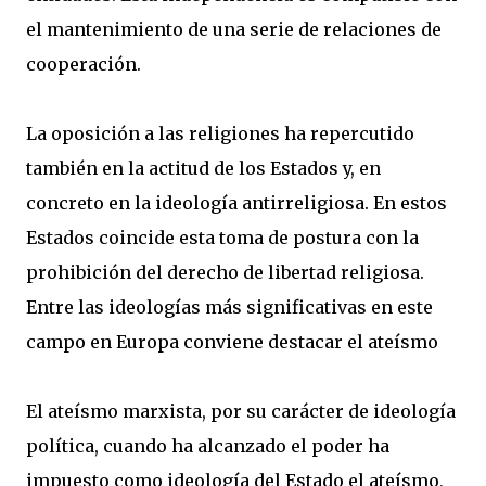
el mantenimiento de una serie de relaciones de
cooperación.
La oposición a las religiones ha repercutido
también en la actitud de los Estados y, en
concreto en la ideología antirreligiosa. En estos
Estados coincide esta toma de postura con la
prohibición del derecho de libertad religiosa.
Entre las ideologías más significativas en este
campo en Europa conviene destacar el ateísmo
El ateísmo marxista, por su carácter de ideología
política, cuando ha alcanzado el poder ha
impuesto como ideología del Estado el ateísmo,