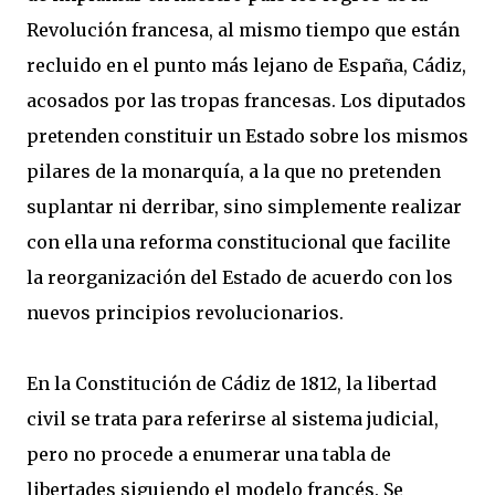
Revolución francesa, al mismo tiempo que están
recluido en el punto más lejano de España, Cádiz,
acosados por las tropas francesas. Los diputados
pretenden constituir un Estado sobre los mismos
pilares de la monarquía, a la que no pretenden
suplantar ni derribar, sino simplemente realizar
con ella una reforma constitucional que facilite
la reorganización del Estado de acuerdo con los
nuevos principios revolucionarios.
En la Constitución de Cádiz de 1812, la libertad
civil se trata para referirse al sistema judicial,
pero no procede a enumerar una tabla de
libertades siguiendo el modelo francés. Se