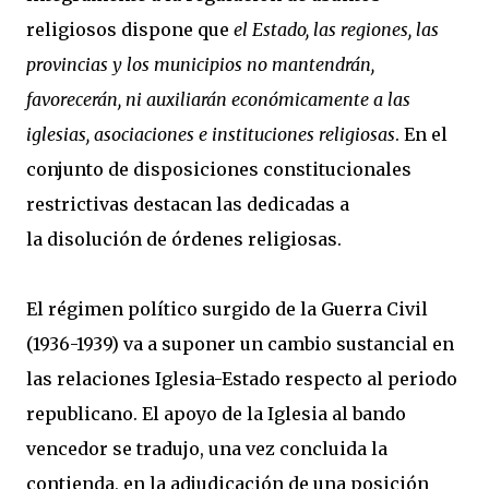
religiosos dispone que
el Estado, las regiones, las
provincias y los municipios no mantendrán,
favorecerán, ni auxiliarán económicamente a las
iglesias, asociaciones e instituciones religiosas
. En el
conjunto de disposiciones constitucionales
restrictivas destacan las dedicadas a
la disolución de órdenes religiosas.
El régimen político surgido de la Guerra Civil
(1936-1939) va a suponer un cambio sustancial en
las relaciones Iglesia-Estado respecto al periodo
republicano. El apoyo de la Iglesia al bando
vencedor se tradujo, una vez concluida la
contienda, en la adjudicación de una posición