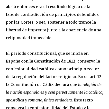
abrió entonces era el resultado lógico de la
latente contradicción de principios defendidos
por las Cortes, o sea, sostener a todo trance la
libertad de imprenta junto a la apariencia de una
religiosidad impecable.
El periodo constitucional, que se inicia en
España con la
Constitución de 1812
, conserva la
confesionalidad católica como principio rector
de la regulación del factor religioso. En su art. 12
la Constitución de Cádiz declara que
la religión de
la nación española es y será perpetuamente la católica,
apostólica y romana, única verdadera
. Este texto
consagra la confesionalidad del Estado y la