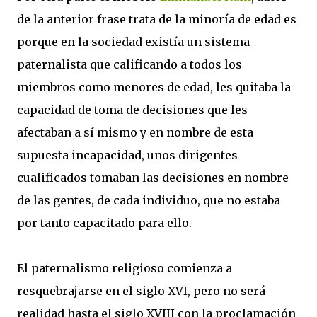
de la anterior frase trata de la minoría de edad es
porque en la sociedad existía un sistema
paternalista que calificando a todos los
miembros como menores de edad, les quitaba la
capacidad de toma de decisiones que les
afectaban a sí mismo y en nombre de esta
supuesta incapacidad, unos dirigentes
cualificados tomaban las decisiones en nombre
de las gentes, de cada individuo, que no estaba
por tanto capacitado para ello.
El paternalismo religioso comienza a
resquebrajarse en el siglo XVI, pero no será
realidad hasta el siglo XVIII con la proclamación