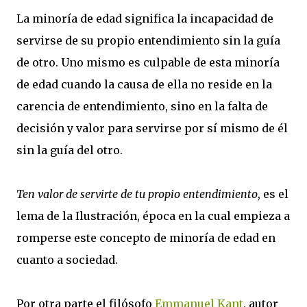
La minoría de edad significa la incapacidad de
servirse de su propio entendimiento sin la guía
de otro. Uno mismo es culpable de esta minoría
de edad cuando la causa de ella no reside en la
carencia de entendimiento, sino en la falta de
decisión y valor para servirse por sí mismo de él
sin la guía del otro.
Ten valor de servirte de tu propio entendimiento
, es el
lema de la Ilustración, época en la cual empieza a
romperse este concepto de minoría de edad en
cuanto a sociedad.
Por otra parte el filósofo
Emmanuel Kant
, autor