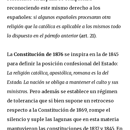
reconociendo este mismo derecho a los
españoles:
si algunos españoles procesaran otra
religión que la católica es aplicable a los mismos todo
lo dispuesto en el párrafo anterior
(art. 21).
La
Constitución de 1876
se inspira en la de 1845
para definir la posición confesional del Estado:
La religión católica, apostólica, romana es la del
Estado. La nación se obliga a mantener el culto y sus
ministros.
Pero además se establece un régimen
de tolerancia que si bien supone un retroceso
respecto a la Constitución de 1869, rompe el
silencio y suple las lagunas que en esta materia
mantuvieron las constituciones de 1837 y 1845. En