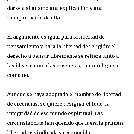
darse a sí mismo una explicación y una
interpretación de ella.
El argumento es igual para la libertad de
pensamiento y para la libertad de religión: el
derecho a pensar libremente se refiera tanto a
las ideas como a las creencias, tanto religiosa
como no.
Aunque se haya adoptado el nombre de libertad
de creencias, se quiere designar el todo, la
integridad de ese mundo espiritual. Las
circunstancias han querido que fuera la primera
libertad reivindicada y reconocida