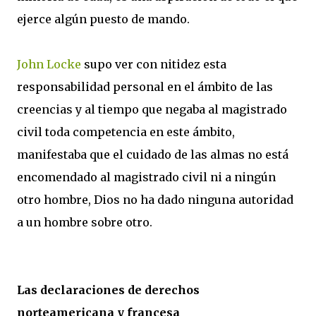
ejerce algún puesto de mando.
John Locke
supo ver con nitidez esta
responsabilidad personal en el ámbito de las
creencias y al tiempo que negaba al magistrado
civil toda competencia en este ámbito,
manifestaba que el cuidado de las almas no está
encomendado al magistrado civil ni a ningún
otro hombre, Dios no ha dado ninguna autoridad
a un hombre sobre otro.
Las declaraciones de derechos
norteamericana y francesa