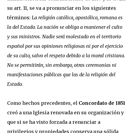
su art. 11, se va a pronunciar en los siguientes
términos:
La religión católica, apostólica, romana es
la del Estado. La nación se obliga a mantener el culto
y sus ministros. Nadie será molestado en el territorio
español por sus opiniones religiosas ni por el ejercicio
de su culto, salvo el respeto debido a la moral cristiana.
No se permitirán, sin embargo, otras ceremonias ni
manifestaciones públicas que las de la religión del
Estado.
Como hechos precedentes, el
Concordato de 1851
creó a una Iglesia renovada en su organización y
que si se ha visto forzada a renunciar a
privilegios y propiedades conserva una sólida