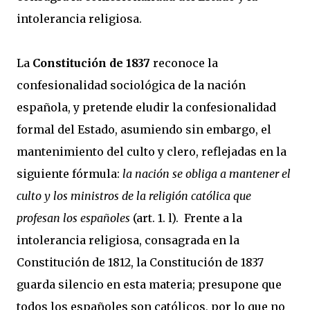
intolerancia religiosa.
La
Constitución de 1837
reconoce la
confesionalidad sociológica de la nación
española, y pretende eludir la confesionalidad
formal del Estado, asumiendo sin embargo, el
mantenimiento del culto y clero, reflejadas en la
siguiente fórmula:
la nación se obliga a mantener el
culto y los ministros de la religión católica que
profesan los españoles
(art. 1. l). Frente a la
intolerancia religiosa, consagrada en la
Constitución de 1812, la Constitución de 1837
guarda silencio en esta materia; presupone que
todos los españoles son católicos, por lo que no