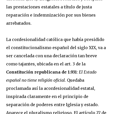
las prestaciones estatales a título de justa
reparación e indemnización por sus bienes
arrebatados.
La confesionalidad católica que había presidido
el constitucionalismo español del siglo XIX, va a
ser cancelada con una declaración tan breve
como tajantes, ubicada en el art. 3 de la
Constitución republicana de 1.931
:
El Estado
español no tiene religión oficial.
Quedaba
proclamada así la aconfesionalidad estatal,
inspirada claramente en el principio de
separación de poderes entre Iglesia y estado.
Aparece el pluralismo religioso. El artículo 27 de