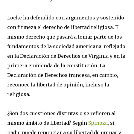
Locke ha defendido con argumentos y sostenido
con firmeza el derecho de libertad religiosa. El
mismo derecho que pasará a tomar parte de los
fundamentos de la sociedad americana, reflejado
en la Declaración de Derechos de Virginia y en la
primera enmienda de la constitución. La
Declaración de Derechos francesa, en cambio,
reconoce la libertad de opinión, incluso la
religiosa.
¿Son dos cuestiones distintas o se refieren al
mismo ámbito de libertad? Según
Spinoza
, si
nadie puede renunciar a su libertad de opinar y