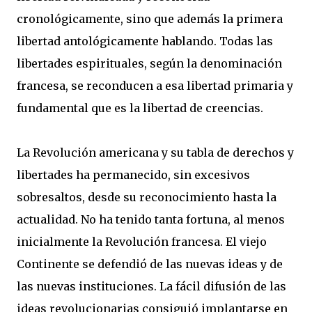
cronológicamente, sino que además la primera
libertad antológicamente hablando. Todas las
libertades espirituales, según la denominación
francesa, se reconducen a esa libertad primaria y
fundamental que es la libertad de creencias.
La Revolución americana y su tabla de derechos y
libertades ha permanecido, sin excesivos
sobresaltos, desde su reconocimiento hasta la
actualidad. No ha tenido tanta fortuna, al menos
inicialmente la Revolución francesa. El viejo
Continente se defendió de las nuevas ideas y de
las nuevas instituciones. La fácil difusión de las
ideas revolucionarias consiguió implantarse en