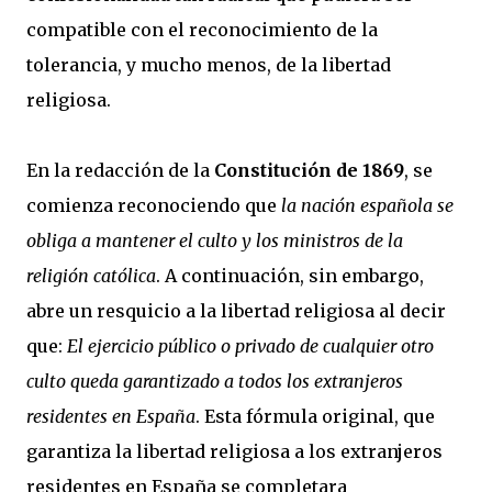
compatible con el reconocimiento de la
tolerancia, y mucho menos, de la libertad
religiosa.
En la redacción de la
Constitución de 1869
, se
comienza reconociendo que
la nación española se
obliga a mantener el culto y los ministros de la
religión católica
. A continuación, sin embargo,
abre un resquicio a la libertad religiosa al decir
que:
El
ejercicio público o privado de cualquier otro
culto queda garantizado a todos los extranjeros
residentes en España
. Esta fórmula original, que
garantiza la libertad religiosa a los extranjeros
residentes en España se completara