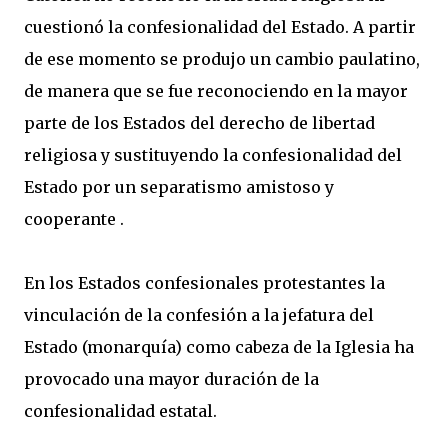
cuestionó la confesionalidad del Estado. A partir
de ese momento se produjo un cambio paulatino,
de manera que se fue reconociendo en la mayor
parte de los Estados del derecho de libertad
religiosa y sustituyendo la confesionalidad del
Estado por un separatismo amistoso y
cooperante .
En los Estados confesionales protestantes la
vinculación de la confesión a la jefatura del
Estado (monarquía) como cabeza de la Iglesia ha
provocado una mayor duración de la
confesionalidad estatal.