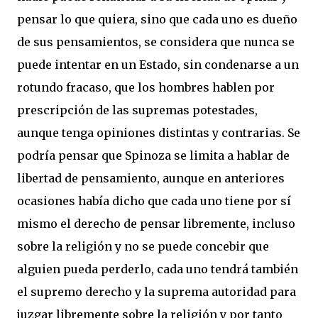
pensar lo que quiera, sino que cada uno es dueño
de sus pensamientos, se considera que nunca se
puede intentar en un Estado, sin condenarse a un
rotundo fracaso, que los hombres hablen por
prescripción de las supremas potestades,
aunque tenga opiniones distintas y contrarias. Se
podría pensar que Spinoza se limita a hablar de
libertad de pensamiento, aunque en anteriores
ocasiones había dicho que cada uno tiene por sí
mismo el derecho de pensar libremente, incluso
sobre la religión y no se puede concebir que
alguien pueda perderlo, cada uno tendrá también
el supremo derecho y la suprema autoridad para
juzgar libremente sobre la religión y por tanto