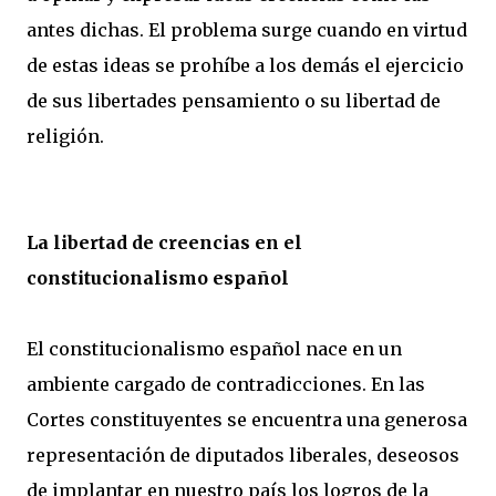
antes dichas. El problema surge cuando en virtud
de estas ideas se prohíbe a los demás el ejercicio
de sus libertades pensamiento o su libertad de
religión.
La libertad de creencias en el
constitucionalismo español
El constitucionalismo español nace en un
ambiente cargado de contradicciones. En las
Cortes constituyentes se encuentra una generosa
representación de diputados liberales, deseosos
de implantar en nuestro país los logros de la