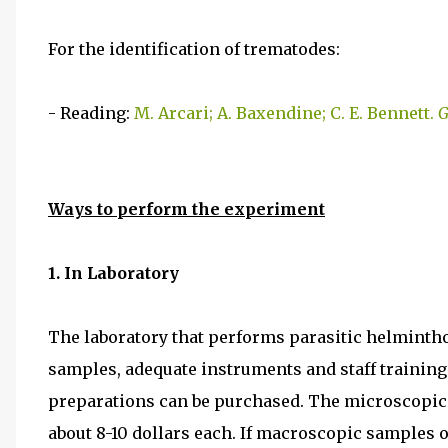
For the identification of trematodes:
- Reading:
M. Arcari; A. Baxendine; C. E. Bennett.
G
Ways to perform the experiment
1. In Laboratory
The laboratory that performs parasitic helmintho
samples, adequate instruments and staff training. 
preparations can be purchased. The microscopic 
about 8-10 dollars each. If macroscopic samples o