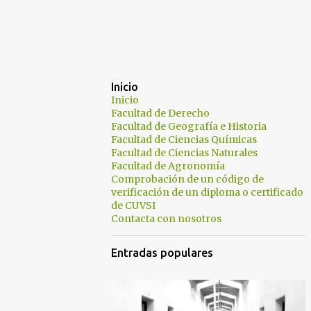
Inicio
Inicio
Facultad de Derecho
Facultad de Geografía e Historia
Facultad de Ciencias Químicas
Facultad de Ciencias Naturales
Facultad de Agronomía
Comprobación de un código de
verificación de un diploma o certificado
de CUVSI
Contacta con nosotros
Entradas populares