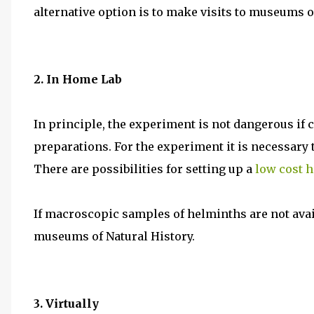
alternative option is to make visits to museums o
2. In Home Lab
In principle, the experiment is not dangerous if
preparations. For the experiment it is necessary 
There are possibilities for setting up a
low cost 
If macroscopic samples of helminths are not avail
museums of Natural History.
3. Virtually