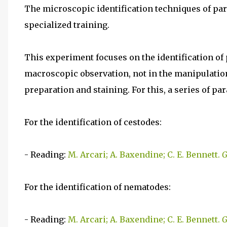
The microscopic identification techniques of pa
specialized training.
This experiment focuses on the identification of
macroscopic observation, not in the manipulatio
preparation and staining. For this, a series of pa
For the identification of cestodes:
- Reading:
M. Arcari; A. Baxendine; C. E. Bennett.
G
For the identification of nematodes:
- Reading:
M. Arcari; A. Baxendine; C. E. Bennett.
G