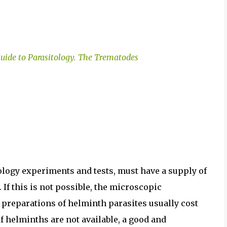
uide to Parasitology. The Trema
todes
logy experiments and tests, must have a supply of
If this is not possible, the microscopic
preparations of helminth parasites usually cost
f helminths are not available, a good and