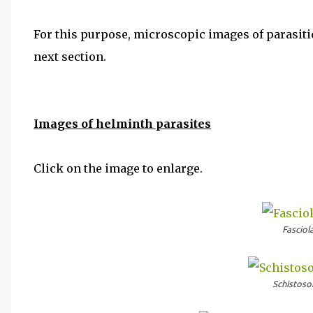
For this purpose, microscopic images of parasiti
next section.
Images of helminth parasites
Click on the image to enlarge.
Fasciol
Schistos