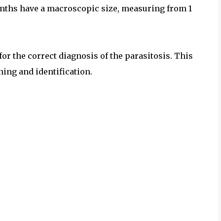
inths have a macroscopic size, measuring from 1
for the correct diagnosis of the parasitosis. This
ing and identification.