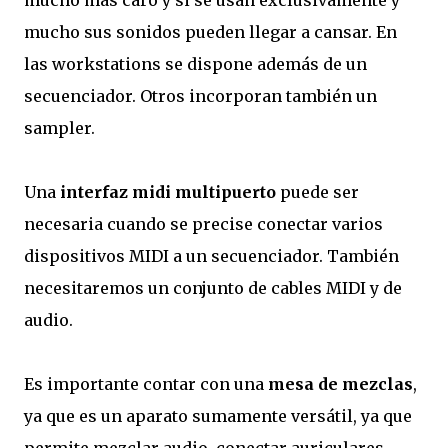
mucho más caro y si se usan exclusivamente y
mucho sus sonidos pueden llegar a cansar. En
las workstations se dispone además de un
secuenciador. Otros incorporan también un
sampler.
Una
interfaz midi multipuerto
puede ser
necesaria cuando se precise conectar varios
dispositivos MIDI a un secuenciador. También
necesitaremos un conjunto de cables MIDI y de
audio.
Es importante contar con una
mesa de mezclas
,
ya que es un aparato sumamente versátil, ya que