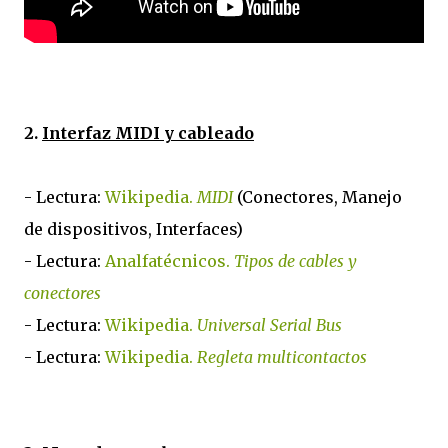
2.
Interfaz MIDI y cableado
- Lectura:
Wikipedia.
MIDI
(Conectores, Manejo
de dispositivos, Interfaces)
- Lectura:
Analfatécnicos.
Tipos de cables y
conectores
- Lectura:
Wikipedia.
Universal Serial Bus
- Lectura:
Wikipedia.
Regleta multicontactos