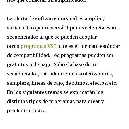
hay que conectar un amplificador.
La oferta de
software musical
es amplia y
variada. La opción versátil por excelencia es un
secuenciador al que se pueden acoplar
otros
programas VST
, que es el formato estándar
de compatibilidad. Los programas pueden ser
gratuitos o de pago. Sobre la base de un
secuenciador, introduciremos sintetizadores,
samplers, líneas de bajo, de ritmos, efectos, etc.
En los siguientes temas se explicarán los
distintos tipos de programas para crear y
producir música.