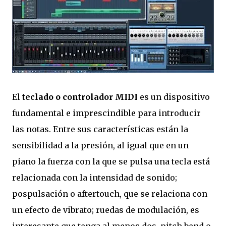
El
teclado o controlador MIDI
es un dispositivo
fundamental e imprescindible para introducir
las notas. Entre sus características están la
sensibilidad a la presión, al igual que en un
piano la fuerza con la que se pulsa una tecla está
relacionada con la intensidad de sonido;
pospulsación o aftertouch, que se relaciona con
un efecto de vibrato; ruedas de modulación, es