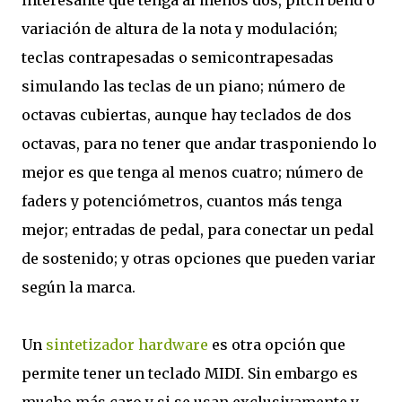
interesante que tenga al menos dos, pitch bend o
variación de altura de la nota y modulación;
teclas contrapesadas o semicontrapesadas
simulando las teclas de un piano; número de
octavas cubiertas, aunque hay teclados de dos
octavas, para no tener que andar trasponiendo lo
mejor es que tenga al menos cuatro; número de
faders y potenciómetros, cuantos más tenga
mejor; entradas de pedal, para conectar un pedal
de sostenido; y otras opciones que pueden variar
según la marca.
Un
sintetizador hardware
es otra opción que
permite tener un teclado MIDI. Sin embargo es