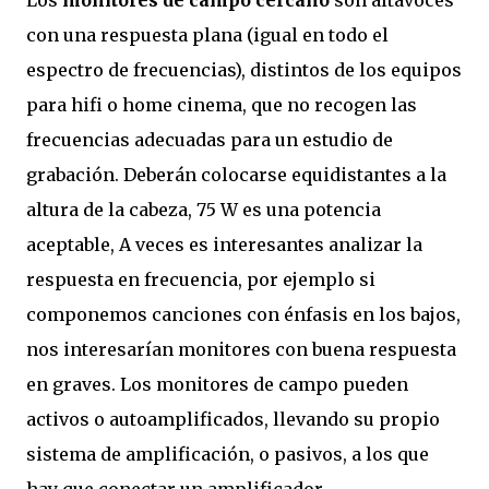
Los
monitores de campo cercano
son altavoces
con una respuesta plana (igual en todo el
espectro de frecuencias), distintos de los equipos
para hifi o home cinema, que no recogen las
frecuencias adecuadas para un estudio de
grabación. Deberán colocarse equidistantes a la
altura de la cabeza, 75 W es una potencia
aceptable, A veces es interesantes analizar la
respuesta en frecuencia, por ejemplo si
componemos canciones con énfasis en los bajos,
nos interesarían monitores con buena respuesta
en graves. Los monitores de campo pueden
activos o autoamplificados, llevando su propio
sistema de amplificación, o pasivos, a los que