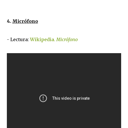
4.
Micrófono
- Lectura:
Wikipedia.
Micrófono