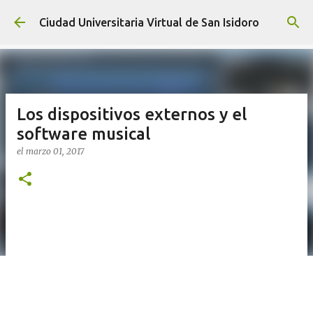
Ir al contenido principal
Ciudad Universitaria Virtual de San Isidoro
Los dispositivos externos y el
software musical
el
marzo 01, 2017