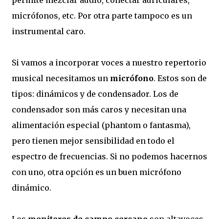
permite mezclar audio, conectar auriculares,
micrófonos, etc. Por otra parte tampoco es un
instrumental caro.
Si vamos a incorporar voces a nuestro repertorio
musical necesitamos un
micrófono
. Estos son de
tipos: dinámicos y de condensador. Los de
condensador son más caros y necesitan una
alimentación especial (phantom o fantasma),
pero tienen mejor sensibilidad en todo el
espectro de frecuencias. Si no podemos hacernos
con uno, otra opción es un buen micrófono
dinámico.