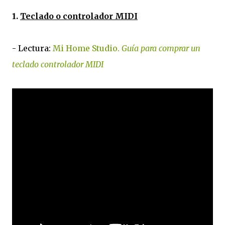
1.
Teclado o controlador MIDI
- Lectura:
Mi Home Studio.
Guía para comprar un
teclado controlador MIDI