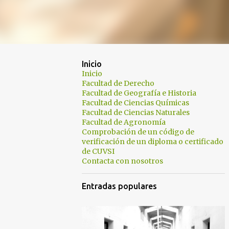
Inicio
Inicio
Facultad de Derecho
Facultad de Geografía e Historia
Facultad de Ciencias Químicas
Facultad de Ciencias Naturales
Facultad de Agronomía
Comprobación de un código de
verificación de un diploma o certificado
de CUVSI
Contacta con nosotros
Entradas populares