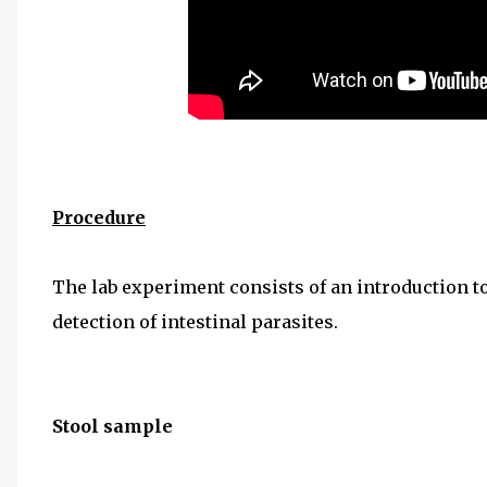
Procedure
The lab experiment consists of an introduction t
detection of intestinal parasites.
Stool sample