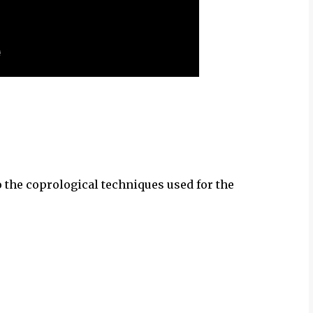
o the coprological techniques used for the