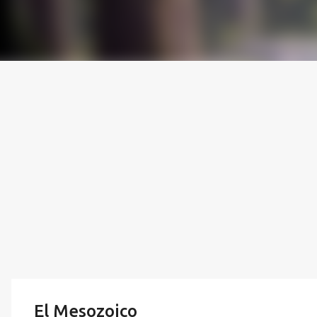
El Mesozoico