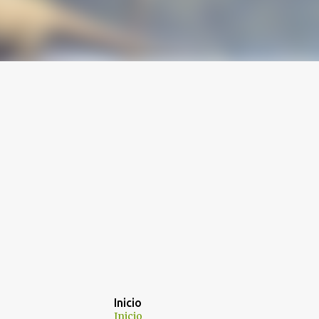
Inicio
Inicio