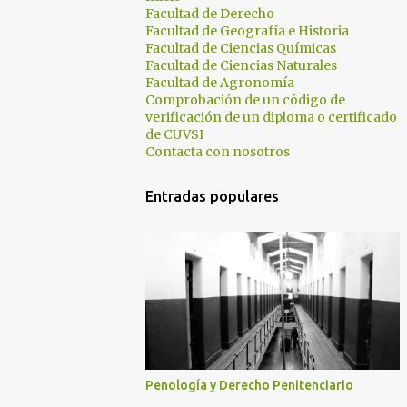
Facultad de Derecho
Facultad de Geografía e Historia
Facultad de Ciencias Químicas
Facultad de Ciencias Naturales
Facultad de Agronomía
Comprobación de un código de
verificación de un diploma o certificado
de CUVSI
Contacta con nosotros
Entradas populares
Penología y Derecho Penitenciario