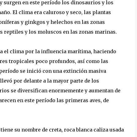
 surgen en este período los dinosaurios y los
ño. El clima era caluroso y seco, las plantas
níferas y ginkgos y helechos en las zonas
s reptiles y los moluscos en las zonas marinas.
a el clima por la influencia marítima, haciendo
es tropicales poco profundos, así como las
 período se inició con una extinción masiva
 llevó por delante a la mayor parte de los
aurios se diversifican enormemente y aumentan de
parecen en este período las primeras aves, de
 tiene su nombre de creta, roca blanca caliza usada