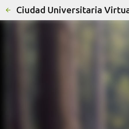
Ciudad Universitaria Virtua