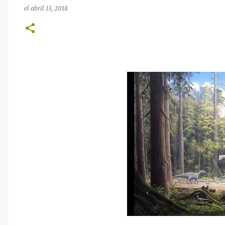
el
abril 13, 2018