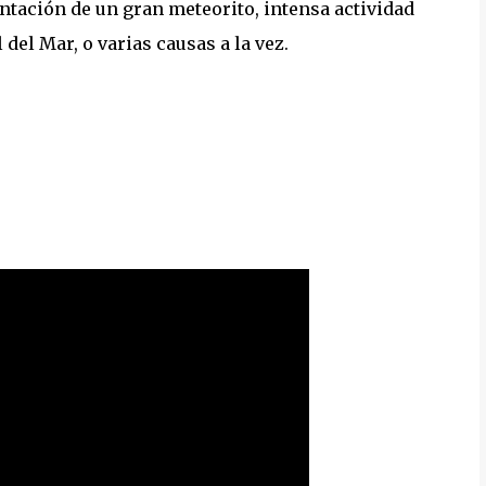
ntación de un gran meteorito, intensa actividad
del Mar, o varias causas a la vez.