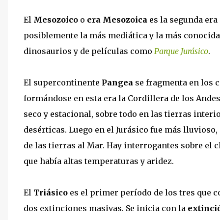
El
Mesozoico
o
era Mesozoica
es la segunda era 
posiblemente la más mediática y la más conocida 
dinosaurios y de películas como
Parque Jurásico
.
El supercontinente
Pangea
se fragmenta en los 
formándose en esta era la Cordillera de los Andes.
seco y estacional, sobre todo en las tierras inte
desérticas. Luego en el Jurásico fue más lluvioso
de las tierras al Mar. Hay interrogantes sobre el c
que había altas temperaturas y aridez.
El
Triásico
es el primer período de los tres que
dos extinciones masivas. Se inicia con la
extinci