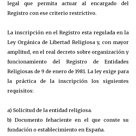
legal que permita actuar al encargado del
Registro con ese criterio restrictivo.
La inscripción en el Registro esta regulada en la
Ley Orgánica de Libertad Religiosa y, con mayor
amplitud, en el real decreto sobre organización y
funcionamiento del Registro de Entidades
Religiosas de 9 de enero de 1981. La ley exige para
la práctica de la inscripción los siguientes
requisitos:
a) Solicitud de la entidad religiosa.
b) Documento fehaciente en el que conste su
fundación o establecimiento en España.