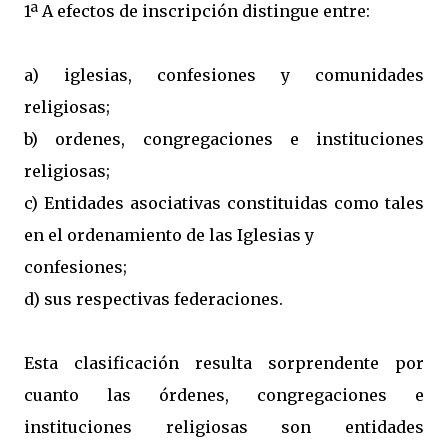
1ª A efectos de inscripción distingue entre:
a) iglesias, confesiones y comunidades
religiosas;
b) ordenes, congregaciones e instituciones
religiosas;
c) Entidades asociativas constituidas como tales
en el ordenamiento de las Iglesias y
confesiones;
d) sus respectivas federaciones.
Esta clasificación resulta sorprendente por
cuanto las órdenes, congregaciones e
instituciones religiosas son entidades