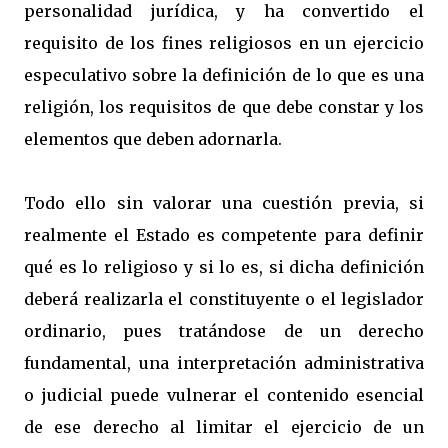
personalidad jurídica, y ha convertido el
requisito de los fines religiosos en un ejercicio
especulativo sobre la definición de lo que es una
religión, los requisitos de que debe constar y los
elementos que deben adornarla.
Todo ello sin valorar una cuestión previa, si
realmente el Estado es competente para definir
qué es lo religioso y si lo es, si dicha definición
deberá realizarla el constituyente o el legislador
ordinario, pues tratándose de un derecho
fundamental, una interpretación administrativa
o judicial puede vulnerar el contenido esencial
de ese derecho al limitar el ejercicio de un