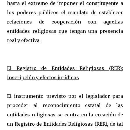
hasta el extremo de imponer el constituyente a
los poderes públicos el mandato de establecer
relaciones de cooperación con aquellas
entidades religiosas que tengan una presencia
real y efectiva.
El Registro de Entidades Religiosas (RER):
inscripción y efectos jurídicos
El instrumento previsto por el legislador para
proceder al reconocimiento estatal de las
entidades religiosas se centra en la creación de
un Registro de Entidades Religiosas (RER), de tal