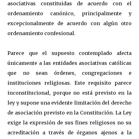
asociativas constituidas de acuerdo con el
ordenamiento canónico, principalmente y
excepcionalmente de acuerdo con algún otro
ordenamiento confesional.
Parece que el supuesto contemplado afecta
únicamente a las entidades asociativas católicas
que no sean órdenes, congregaciones e
instituciones religiosas. Este requisito parece
inconstitucional, porque no está previsto en la
ley y supone una evidente limitación del derecho
de asociación previsto en la Constitución. La Ley
exige la expresión de sus fines religiosos no su
acreditación a través de órganos ajenos a la