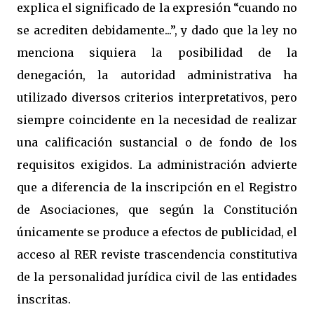
explica el significado de la expresión “cuando no
se acrediten debidamente...”, y dado que la ley no
menciona siquiera la posibilidad de la
denegación, la autoridad administrativa ha
utilizado diversos criterios interpretativos, pero
siempre coincidente en la necesidad de realizar
una calificación sustancial o de fondo de los
requisitos exigidos. La administración advierte
que a diferencia de la inscripción en el Registro
de Asociaciones, que según la Constitución
únicamente se produce a efectos de publicidad, el
acceso al RER reviste trascendencia constitutiva
de la personalidad jurídica civil de las entidades
inscritas.