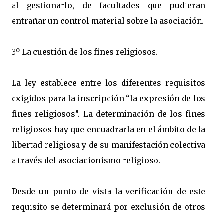
al gestionarlo, de facultades que pudieran
entrañar un control material sobre la asociación.
3º La cuestión de los fines religiosos.
La ley establece entre los diferentes requisitos
exigidos para la inscripción “la expresión de los
fines religiosos”. La determinación de los fines
religiosos hay que encuadrarla en el ámbito de la
libertad religiosa y de su manifestación colectiva
a través del asociacionismo religioso.
Desde un punto de vista la verificación de este
requisito se determinará por exclusión de otros