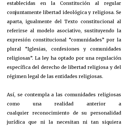
establecidas en la Constitución al regular
conjuntamente libertad ideológica y religiosa. Se
aparta, igualmente del Texto constitucional al
referirse al modelo asociativo, sustituyendo la
expresión constitucional “comunidades” por la
plural “Iglesias, confesiones y comunidades
religiosas”. La ley ha optado por una regulación
específica del derecho de libertad religiosa y del
régimen legal de las entidades religiosas.
Así, se contempla a las comunidades religiosas
como una realidad anterior a
cualquier reconocimiento de su personalidad
jurídica que ni la necesitan ni tan siquiera