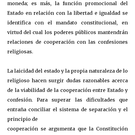
moneda; es más, la función promocional del
Estado en relación con la libertad e igualdad se
identifica con el mandato constitucional, en
virtud del cual los poderes públicos mantendrán
relaciones de cooperación con las confesiones
religiosas.
La laicidad del estado y la propia naturaleza de lo
religioso hacen surgir dudas razonables acerca
de la viabilidad de la cooperación entre Estado y
confesión. Para superar las dificultades que
entraña conciliar el sistema de separación y el
principio de
cooperación se argumenta que la Constitución