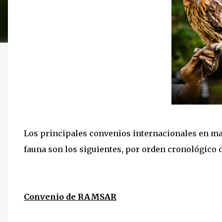
Los principales convenios internacionales en mate
fauna son los siguientes, por orden cronológico 
Convenio de RAMSAR