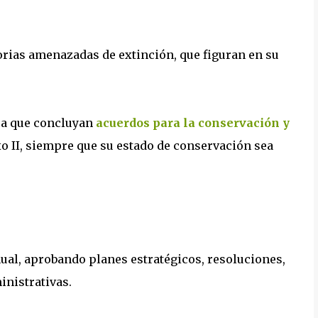
rias amenazadas de extinción, que figuran en su
ara que concluyan
acuerdos para la conservación y
o II, siempre que su estado de conservación sea
ual, aprobando planes estratégicos, resoluciones,
inistrativas.