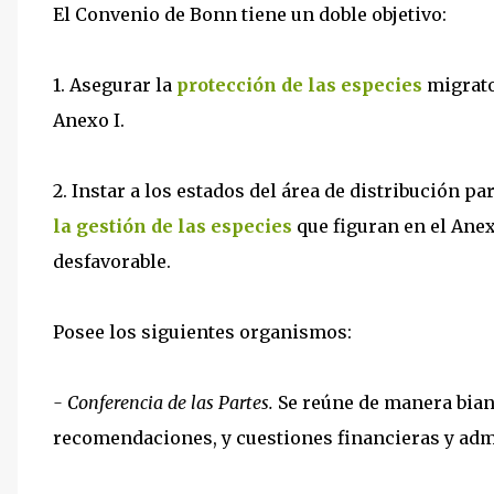
El Convenio de Bonn tiene un doble objetivo:
1. Asegurar la
protección de las especies
migrato
Anexo I.
2. Instar a los estados del área de distribución p
la gestión de las especies
que figuran en el Anex
desfavorable.
Posee los siguientes organismos:
- Conferencia de las Partes.
Se reúne de manera bian
recomendaciones, y cuestiones financieras y adm