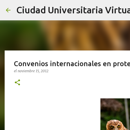
Ciudad Universitaria Virtua
Convenios internacionales en prote
el
noviembre 15, 2012