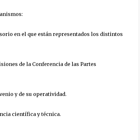
ganismos:
sorio en el que están representados los distintos
isiones de la Conferencia de las Partes
venio y de su operatividad.
ncia científica y técnica.