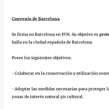
Convenio de Barcelona
Se firma en Barcelona en 1976. Su objetivo es
prot
halla en la ciudad española de Barcelona.
Posee los siguientes objetivos:
- Colaborar en la conservación y utilización soste
- Adoptar las medidas necesarias para proteger l
zonas de interés natural y/o cultural.