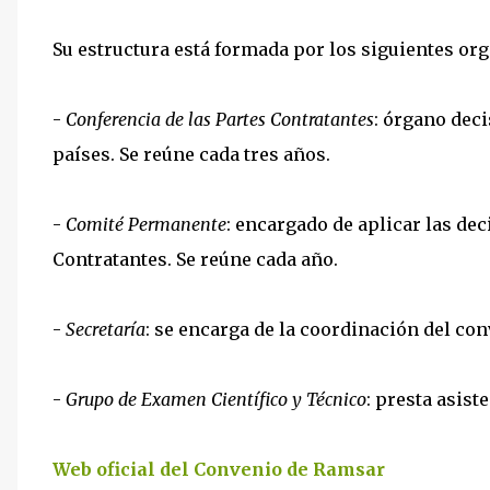
Su estructura está formada por los siguientes or
-
Conferencia de las Partes Contratantes
: órgano deci
países. Se reúne cada tres años.
-
Comité Permanente
: encargado de aplicar las dec
Contratantes. Se reúne cada año.
-
Secretaría
: se encarga de la coordinación del con
-
Grupo de Examen Científico y Técnico
: presta asiste
Web oficial del Convenio de Ramsar