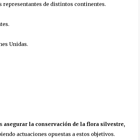
 representantes de distintos continentes.
tes.
ones Unidas.
s
asegurar la conservación de la flora silvestre,
biendo actuaciones opuestas a estos objetivos.