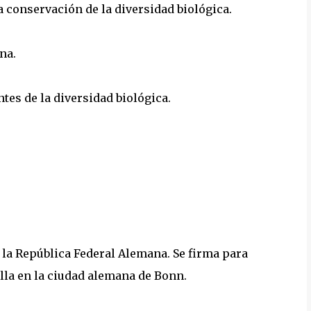
a conservación de la diversidad biológica.
na.
tes de la diversidad biológica.
 la República Federal Alemana. Se firma para
alla en la ciudad alemana de Bonn.