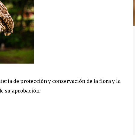
ria de protección y conservación de la flora y la
de su aprobación: