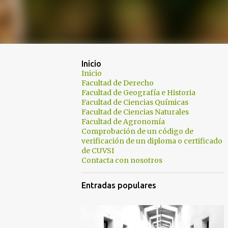
Inicio
Inicio
Facultad de Derecho
Facultad de Geografía e Historia
Facultad de Ciencias Químicas
Facultad de Ciencias Naturales
Facultad de Agronomía
Comprobación de un código de
verificación de un diploma o certificado
de CUVSI
Contacta con nosotros
Entradas populares