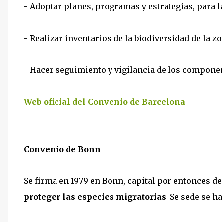
- Adoptar planes, programas y estrategias, para l
- Realizar inventarios de la biodiversidad de la zo
- Hacer seguimiento y vigilancia de los componen
Web oficial del Convenio de Barcelona
Convenio de Bonn
Se firma en 1979 en Bonn, capital por entonces de
proteger las especies migratorias
. Se sede se h